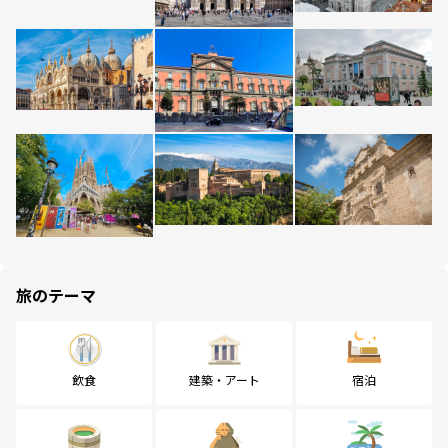
旅のテーマ
飲食
建築・アート
宿泊