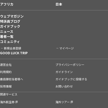
アフリカ
日本
ウェブマガジン
特派員ブログ
ガイドブック
ニュース
著者一覧
コミュニティ
新規会員登録
マイページ
GOOD LUCK TRIP
運営会社
プライバシーポリシー
利用規約
ガイドライン
書店御担当者様へ
ガイドブックに投稿する
採用情報
お問い合わせ
関連サービス
海外航空券
海外ツアー