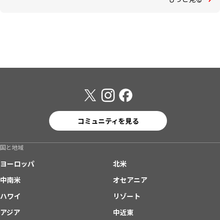
コミュニティを見る
国と地域
ヨーロッパ
北米
中南米
オセアニア
ハワイ
リゾート
アジア
中近東