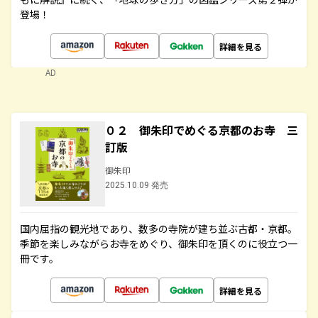
登場！
詳細を見る
AD
０２ 御朱印でめぐる京都のお寺 三
訂版
御朱印
2025.10.09 発売
国内屈指の観光地であり、数多の寺院が建ち並ぶ古都・京都。
季節を楽しみながらお寺をめぐり、御朱印を頂くのに役立つ一
冊です。
詳細を見る