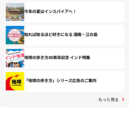
今年の夏はインスパイアへ！
知れば知るほど好きになる 湘南・江の島
地球の歩き方45周年記念 インド特集
「地球の歩き方」シリーズ広告のご案内
もっと見る