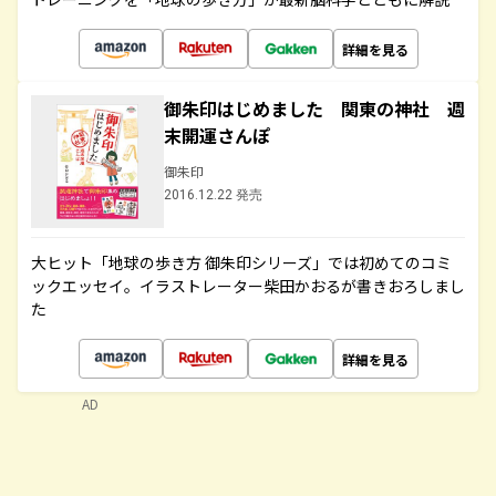
詳細を見る
御朱印はじめました 関東の神社 週
末開運さんぽ
御朱印
2016.12.22 発売
大ヒット「地球の歩き方 御朱印シリーズ」では初めてのコミ
ックエッセイ。イラストレーター柴田かおるが書きおろしまし
た
詳細を見る
AD