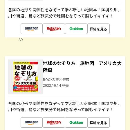
各国の地形や関係性をなぞって学ぶ新しい地図本！国境や州、
川や街道、島など旅気分で地図をなぞって脳もイキイキ！
詳細を見る
AD
地球のなぞり方 旅地図 アメリカ大
陸編
BOOKS 旅と健康
2022.10.14 発売
各国の地形や関係性をなぞって学ぶ新しい地図本！国境や州、
川や街道、島など旅気分で地図をなぞって脳もイキイキ！
詳細を見る