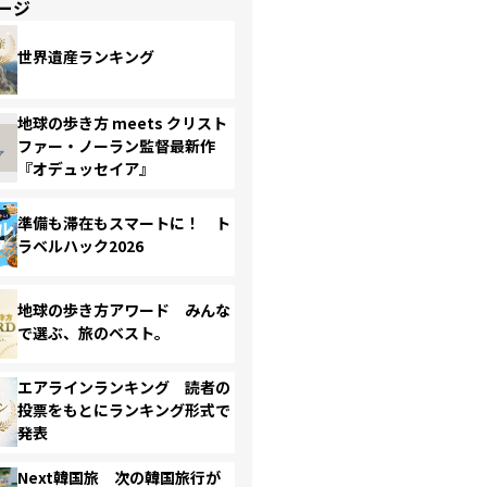
ージ
世界遺産ランキング
地球の歩き方 meets クリスト
ファー・ノーラン監督最新作
『オデュッセイア』
準備も滞在もスマートに！ ト
ラベルハック2026
地球の歩き方アワード みんな
で選ぶ、旅のベスト。
エアラインランキング 読者の
投票をもとにランキング形式で
発表
Next韓国旅 次の韓国旅行が