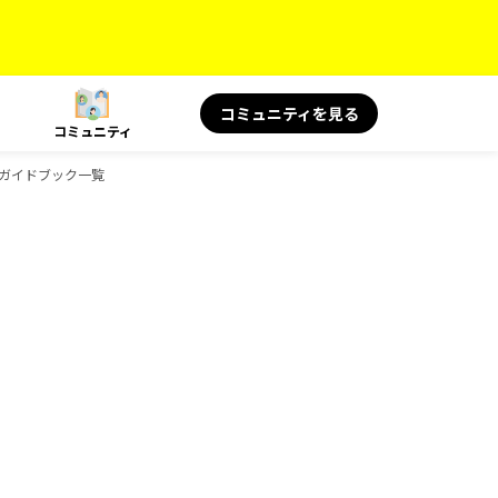
コミュニティを見る
コミュニティ
のガイドブック一覧