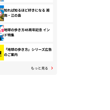
知れば知るほど好きになる 湘
南・江の島
地球の歩き方45周年記念 イン
ド特集
「地球の歩き方」シリーズ広告
のご案内
もっと見る