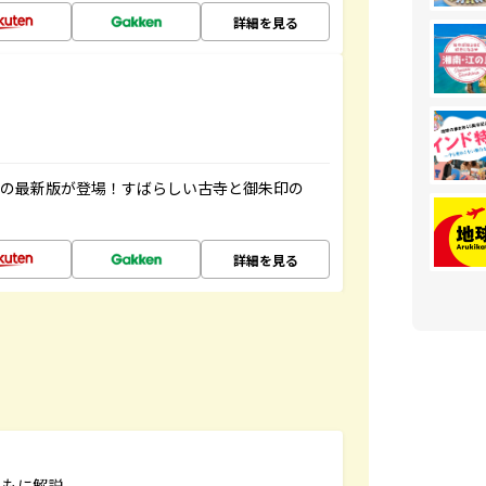
詳細を見る
寺の最新版が登場！すばらしい古寺と御朱印の
詳細を見る
ともに解説