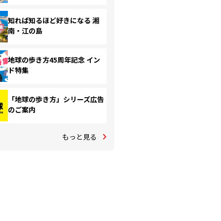
知れば知るほど好きになる 湘
南・江の島
地球の歩き方45周年記念 イン
ド特集
「地球の歩き方」シリーズ広告
のご案内
もっと見る