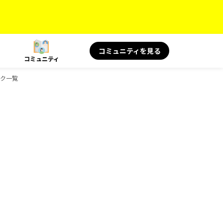
コミュニティを見る
コミュニティ
ック一覧