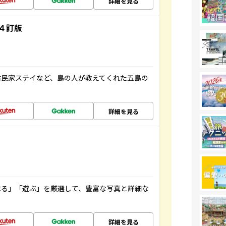
詳細を見る
４訂版
古民家ステイなど、島の人が教えてくれた五島の
詳細を見る
べる」「遊ぶ」を厳選して、豊富な写真と詳細な
詳細を見る