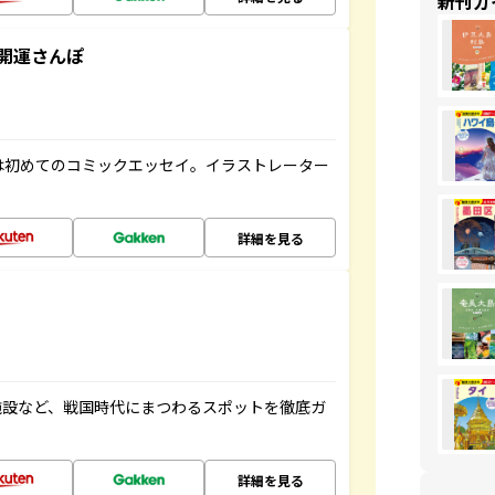
新刊ガ
開運さんぽ
は初めてのコミックエッセイ。イラストレーター
詳細を見る
施設など、戦国時代にまつわるスポットを徹底ガ
詳細を見る