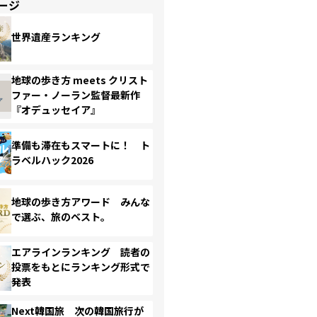
ージ
世界遺産ランキング
地球の歩き方 meets クリスト
ファー・ノーラン監督最新作
『オデュッセイア』
準備も滞在もスマートに！ ト
ラベルハック2026
地球の歩き方アワード みんな
で選ぶ、旅のベスト。
エアラインランキング 読者の
投票をもとにランキング形式で
発表
Next韓国旅 次の韓国旅行が