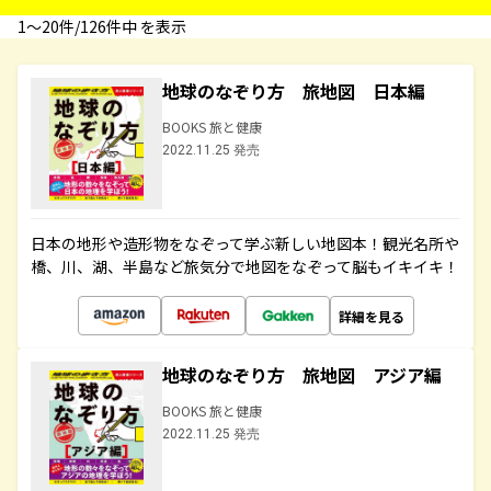
1〜20件/126件中 を表示
地球のなぞり方 旅地図 日本編
BOOKS 旅と健康
2022.11.25 発売
日本の地形や造形物をなぞって学ぶ新しい地図本！観光名所や
橋、川、湖、半島など旅気分で地図をなぞって脳もイキイキ！
詳細を見る
地球のなぞり方 旅地図 アジア編
BOOKS 旅と健康
2022.11.25 発売