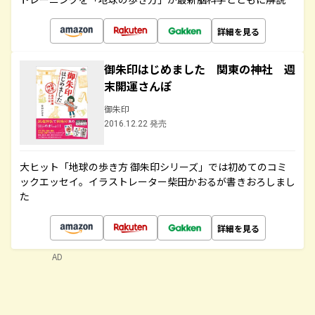
詳細を見る
御朱印はじめました 関東の神社 週
末開運さんぽ
御朱印
2016.12.22 発売
大ヒット「地球の歩き方 御朱印シリーズ」では初めてのコミ
ックエッセイ。イラストレーター柴田かおるが書きおろしまし
た
詳細を見る
AD