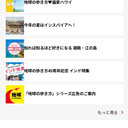
地球の歩き方♥偏愛ハワイ
今年の夏はインスパイアへ！
知れば知るほど好きになる 湘南・江の島
地球の歩き方45周年記念 インド特集
「地球の歩き方」シリーズ広告のご案内
もっと見る