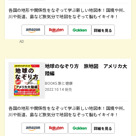
各国の地形や関係性をなぞって学ぶ新しい地図本！国境や州、
川や街道、島など旅気分で地図をなぞって脳もイキイキ！
詳細を見る
AD
地球のなぞり方 旅地図 アメリカ大
陸編
BOOKS 旅と健康
2022.10.14 発売
各国の地形や関係性をなぞって学ぶ新しい地図本！国境や州、
川や街道、島など旅気分で地図をなぞって脳もイキイキ！
詳細を見る