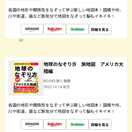
各国の地形や関係性をなぞって学ぶ新しい地図本！国境や州、
川や街道、島など旅気分で地図をなぞって脳もイキイキ！
詳細を見る
AD
地球のなぞり方 旅地図 アメリカ大
陸編
BOOKS 旅と健康
2022.10.14 発売
各国の地形や関係性をなぞって学ぶ新しい地図本！国境や州、
川や街道、島など旅気分で地図をなぞって脳もイキイキ！
詳細を見る