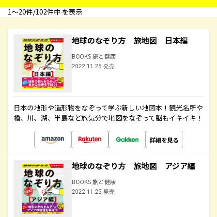
1〜20件/102件中 を表示
地球のなぞり方 旅地図 日本編
BOOKS 旅と健康
2022.11.25 発売
日本の地形や造形物をなぞって学ぶ新しい地図本！観光名所や
橋、川、湖、半島など旅気分で地図をなぞって脳もイキイキ！
詳細を見る
地球のなぞり方 旅地図 アジア編
BOOKS 旅と健康
2022.11.25 発売