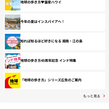
地球の歩き方♥偏愛ハワイ
今年の夏はインスパイアへ！
知れば知るほど好きになる 湘南・江の島
地球の歩き方45周年記念 インド特集
「地球の歩き方」シリーズ広告のご案内
もっと見る