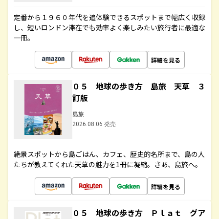
定番から１９６０年代を追体験できるスポットまで幅広く収録
し、短いロンドン滞在でも効率よく楽しみたい旅行者に最適な
一冊。
詳細を見る
０５ 地球の歩き方 島旅 天草 ３
訂版
島旅
2026.08.06 発売
絶景スポットから島ごはん、カフェ、歴史的名所まで、島の人
たちが教えてくれた天草の魅力を1冊に凝縮。さあ、島旅へ。
詳細を見る
０５ 地球の歩き方 Ｐｌａｔ グア