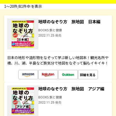
1〜20件/81件中 を表示
地球のなぞり方 旅地図 日本編
BOOKS 旅と健康
2022.11.25 発売
日本の地形や造形物をなぞって学ぶ新しい地図本！観光名所や
橋、川、湖、半島など旅気分で地図をなぞって脳もイキイキ！
詳細を見る
地球のなぞり方 旅地図 アジア編
BOOKS 旅と健康
2022.11.25 発売