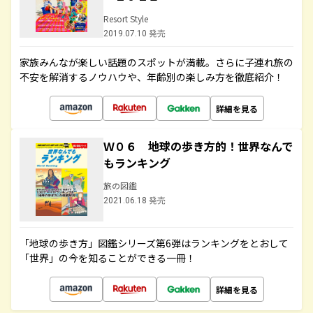
Resort Style
2019.07.10 発売
家族みんなが楽しい話題のスポットが満載。さらに子連れ旅の
不安を解消するノウハウや、年齢別の楽しみ方を徹底紹介！
詳細を見る
Ｗ０６ 地球の歩き方的！世界なんで
もランキング
旅の図鑑
2021.06.18 発売
「地球の歩き方」図鑑シリーズ第6弾はランキングをとおして
「世界」の今を知ることができる一冊！
詳細を見る