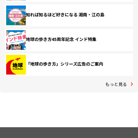
知れば知るほど好きになる 湘南・江の島
地球の歩き方45周年記念 インド特集
「地球の歩き方」シリーズ広告のご案内
もっと見る