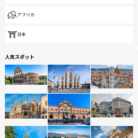
アフリカ
日本
人気スポット