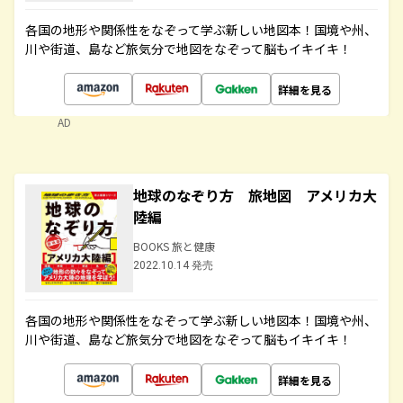
各国の地形や関係性をなぞって学ぶ新しい地図本！国境や州、
川や街道、島など旅気分で地図をなぞって脳もイキイキ！
詳細を見る
AD
地球のなぞり方 旅地図 アメリカ大
陸編
BOOKS 旅と健康
2022.10.14 発売
各国の地形や関係性をなぞって学ぶ新しい地図本！国境や州、
川や街道、島など旅気分で地図をなぞって脳もイキイキ！
詳細を見る