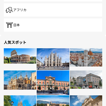
アフリカ
日本
人気スポット