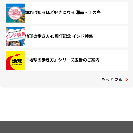
知れば知るほど好きになる 湘南・江の島
地球の歩き方45周年記念 インド特集
「地球の歩き方」シリーズ広告のご案内
もっと見る