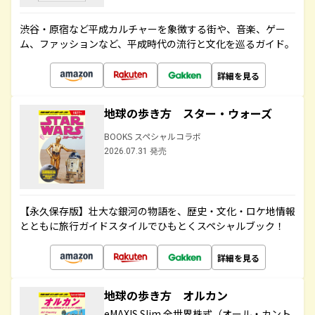
渋谷・原宿など平成カルチャーを象徴する街や、音楽、ゲー
ム、ファッションなど、平成時代の流行と文化を巡るガイド。
詳細を見る
地球の歩き方 スター・ウォーズ
BOOKS スペシャルコラボ
2026.07.31 発売
【永久保存版】壮大な銀河の物語を、歴史・文化・ロケ地情報
とともに旅行ガイドスタイルでひもとくスペシャルブック！
詳細を見る
地球の歩き方 オルカン
eMAXIS Slim 全世界株式（オール・カント