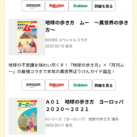
詳細を見る
地球の歩き方 ムー ～異世界の歩き
方～
BOOKS スペシャルコラボ
2022.02.10 発売
地球の不思議を味わい尽くす！『地球の歩き方』×『月刊ム
ー』の最強コラボで本気の異世界ぼうけんガイド誕生！
詳細を見る
Ａ０１ 地球の歩き方 ヨーロッパ
２０２０～２０２１
Aシリーズ（ヨーロッパ） 地球の歩き方 海外
2020.03.11 発売