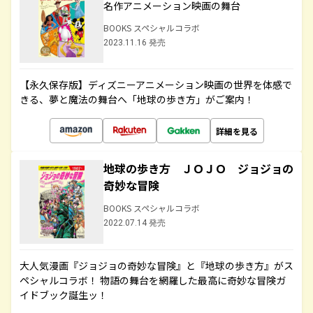
名作アニメーション映画の舞台
BOOKS スペシャルコラボ
2023.11.16 発売
【永久保存版】ディズニーアニメーション映画の世界を体感で
きる、夢と魔法の舞台へ「地球の歩き方」がご案内！
詳細を見る
地球の歩き方 ＪＯＪＯ ジョジョの
奇妙な冒険
BOOKS スペシャルコラボ
2022.07.14 発売
大人気漫画『ジョジョの奇妙な冒険』と『地球の歩き方』がス
ペシャルコラボ！ 物語の舞台を網羅した最高に奇妙な冒険ガ
イドブック誕生ッ！