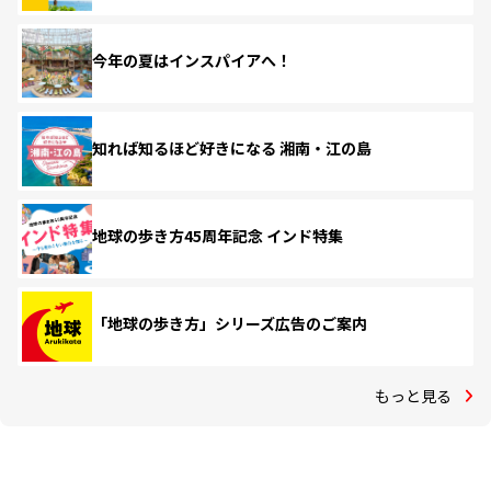
今年の夏はインスパイアへ！
知れば知るほど好きになる 湘南・江の島
地球の歩き方45周年記念 インド特集
「地球の歩き方」シリーズ広告のご案内
もっと見る