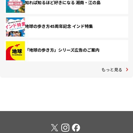
知れば知るほど好きになる 湘南・江の島
地球の歩き方45周年記念 インド特集
「地球の歩き方」シリーズ広告のご案内
もっと見る