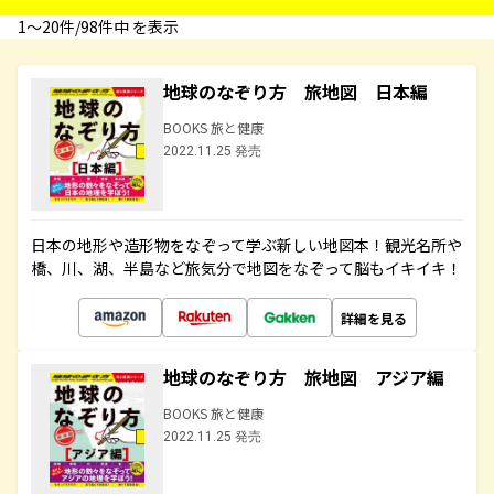
1〜20件/98件中 を表示
地球のなぞり方 旅地図 日本編
BOOKS 旅と健康
2022.11.25 発売
日本の地形や造形物をなぞって学ぶ新しい地図本！観光名所や
橋、川、湖、半島など旅気分で地図をなぞって脳もイキイキ！
詳細を見る
地球のなぞり方 旅地図 アジア編
BOOKS 旅と健康
2022.11.25 発売