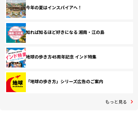
今年の夏はインスパイアへ！
知れば知るほど好きになる 湘南・江の島
地球の歩き方45周年記念 インド特集
「地球の歩き方」シリーズ広告のご案内
もっと見る