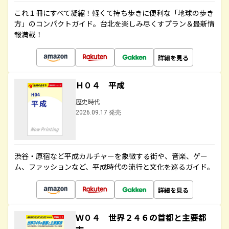
これ１冊にすべて凝縮！軽くて持ち歩きに便利な「地球の歩き
方」のコンパクトガイド。台北を楽しみ尽くすプラン＆最新情
報満載！
詳細を見る
Ｈ０４ 平成
歴史時代
2026.09.17 発売
渋谷・原宿など平成カルチャーを象徴する街や、音楽、ゲー
ム、ファッションなど、平成時代の流行と文化を巡るガイド。
詳細を見る
Ｗ０４ 世界２４６の首都と主要都