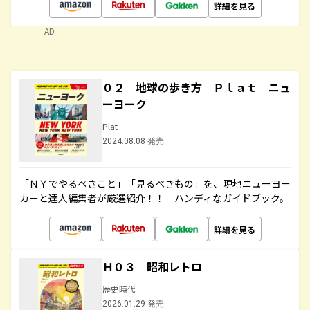
詳細を見る
AD
０２ 地球の歩き方 Ｐｌａｔ ニュ
ーヨーク
Plat
2024.08.08 発売
「ＮＹでやるべきこと」「見るべきもの」を、現地ニューヨー
カーと達人編集者が厳選紹介！！ ハンディなガイドブック。
詳細を見る
Ｈ０３ 昭和レトロ
歴史時代
2026.01.29 発売