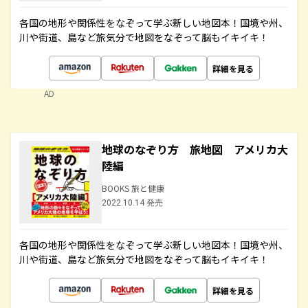
各国の地形や関係性をなぞって学ぶ新しい地図本！国境や州、
川や街道、島など旅気分で地図をなぞって脳もイキイキ！
詳細を見る
AD
地球のなぞり方 旅地図 アメリカ大
陸編
BOOKS 旅と健康
2022.10.14 発売
各国の地形や関係性をなぞって学ぶ新しい地図本！国境や州、
川や街道、島など旅気分で地図をなぞって脳もイキイキ！
詳細を見る