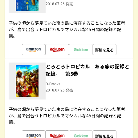
2018.07.26 発売
子供の頃から夢見ていた南の島に滞在することになった筆者
が、島で出合うトロピカルでマジカルな45日間の記録と記
憶。
詳細を見る
とろとろトロピカル ある旅の記録と
記憶。 第5巻
D-Books
2018.07.26 発売
子供の頃から夢見ていた南の島に滞在することになった筆者
が、島で出合うトロピカルでマジカルな45日間の記録と記
憶。
詳細を見る