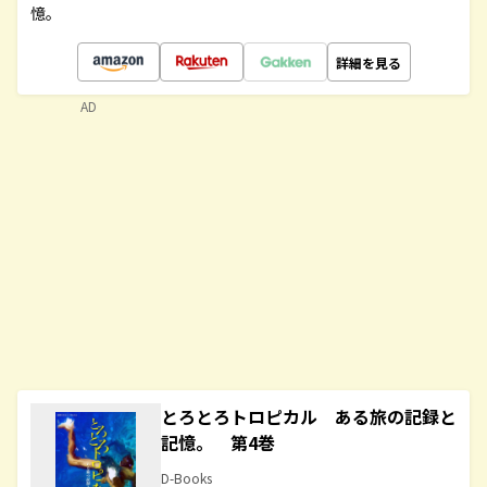
憶。
詳細を見る
AD
とろとろトロピカル ある旅の記録と
記憶。 第4巻
D-Books