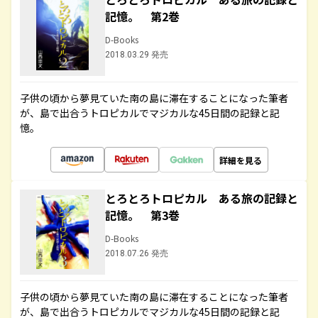
記憶。 第2巻
D-Books
2018.03.29 発売
子供の頃から夢見ていた南の島に滞在することになった筆者
が、島で出合うトロピカルでマジカルな45日間の記録と記
憶。
詳細を見る
とろとろトロピカル ある旅の記録と
記憶。 第3巻
D-Books
2018.07.26 発売
子供の頃から夢見ていた南の島に滞在することになった筆者
が、島で出合うトロピカルでマジカルな45日間の記録と記