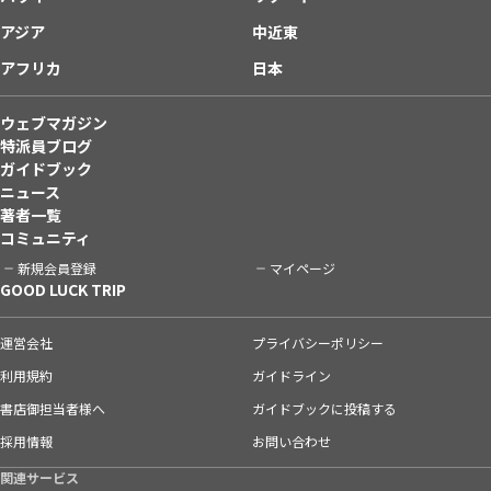
アジア
中近東
アフリカ
日本
ウェブマガジン
特派員ブログ
ガイドブック
ニュース
著者一覧
コミュニティ
新規会員登録
マイページ
GOOD LUCK TRIP
運営会社
プライバシーポリシー
利用規約
ガイドライン
書店御担当者様へ
ガイドブックに投稿する
採用情報
お問い合わせ
関連サービス