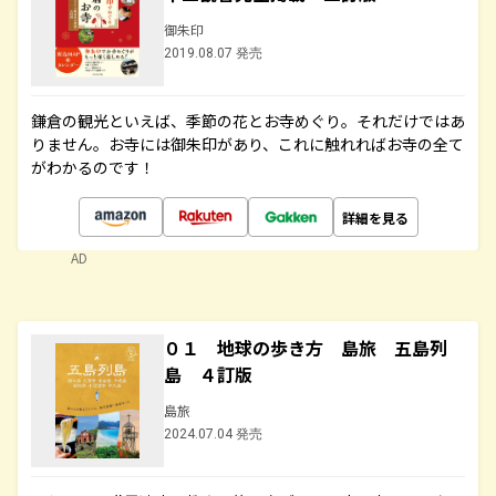
御朱印
2019.08.07 発売
鎌倉の観光といえば、季節の花とお寺めぐり。それだけではあ
りません。お寺には御朱印があり、これに触れればお寺の全て
がわかるのです！
詳細を見る
AD
０１ 地球の歩き方 島旅 五島列
島 ４訂版
島旅
2024.07.04 発売