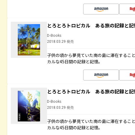
とろとろトロピカル ある旅の記録と記
D-Books
2018.03.29 発売
子供の頃から夢見ていた南の島に滞在するこ
カルな45日間の記録と記憶。
とろとろトロピカル ある旅の記録と記
D-Books
2018.03.29 発売
子供の頃から夢見ていた南の島に滞在するこ
カルな45日間の記録と記憶。