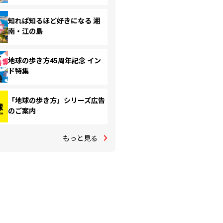
知れば知るほど好きになる 湘
南・江の島
地球の歩き方45周年記念 イン
ド特集
「地球の歩き方」シリーズ広告
のご案内
もっと見る