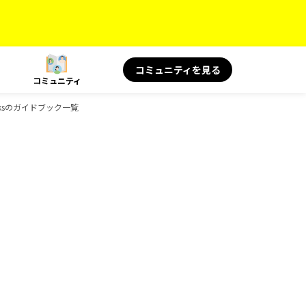
コミュニティを見る
コミュニティ
ksのガイドブック一覧