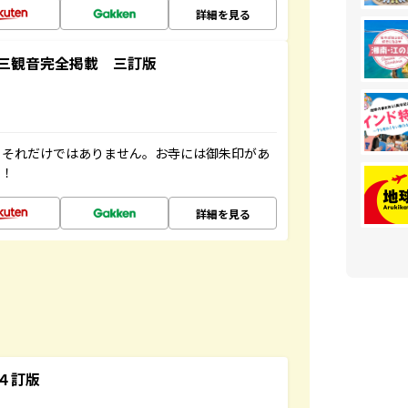
詳細を見る
三観音完全掲載 三訂版
。それだけではありません。お寺には御朱印があ
す！
詳細を見る
４訂版