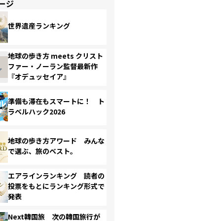
ージ
世界遺産ランキング
地球の歩き方 meets クリスト
ファー・ノーラン監督最新作
『オデュッセイア』
準備も滞在もスマートに！ ト
ラベルハック2026
地球の歩き方アワード みんな
で選ぶ、旅のベスト。
エアラインランキング 読者の
投票をもとにランキング形式で
発表
Next韓国旅 次の韓国旅行が