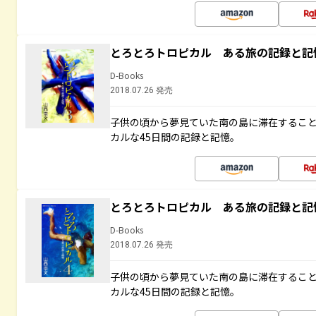
とろとろトロピカル ある旅の記録と記
D-Books
2018.07.26 発売
子供の頃から夢見ていた南の島に滞在するこ
カルな45日間の記録と記憶。
とろとろトロピカル ある旅の記録と記
D-Books
2018.07.26 発売
子供の頃から夢見ていた南の島に滞在するこ
カルな45日間の記録と記憶。