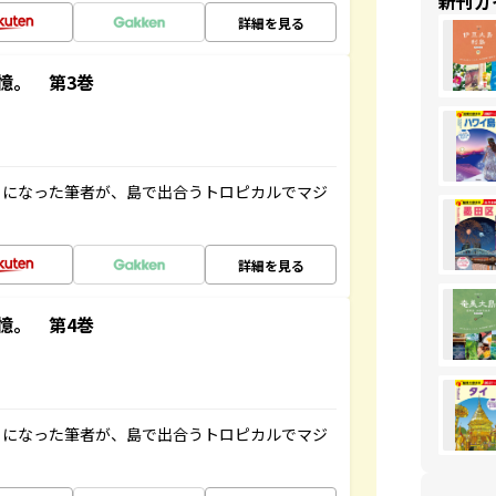
新刊ガ
詳細を見る
憶。 第3巻
とになった筆者が、島で出合うトロピカルでマジ
詳細を見る
憶。 第4巻
とになった筆者が、島で出合うトロピカルでマジ