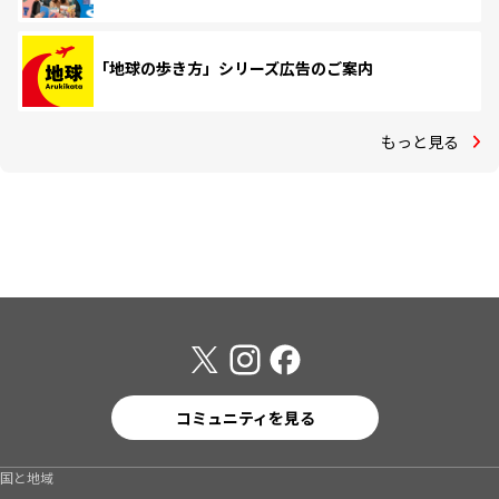
「地球の歩き方」シリーズ広告のご案内
もっと見る
コミュニティを見る
国と地域