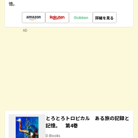
憶。
詳細を見る
AD
とろとろトロピカル ある旅の記録と
記憶。 第4巻
D-Books