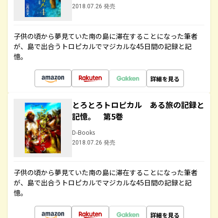
2018.07.26 発売
子供の頃から夢見ていた南の島に滞在することになった筆者
が、島で出合うトロピカルでマジカルな45日間の記録と記
憶。
詳細を見る
とろとろトロピカル ある旅の記録と
記憶。 第5巻
D-Books
2018.07.26 発売
子供の頃から夢見ていた南の島に滞在することになった筆者
が、島で出合うトロピカルでマジカルな45日間の記録と記
憶。
詳細を見る