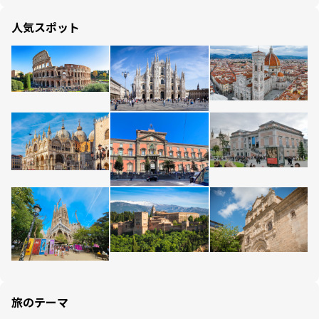
人気スポット
旅のテーマ