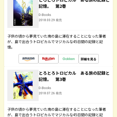
記憶。 第2巻
D-Books
2018.03.29 発売
子供の頃から夢見ていた南の島に滞在することになった筆者
が、島で出合うトロピカルでマジカルな45日間の記録と記
憶。
詳細を見る
とろとろトロピカル ある旅の記録と
記憶。 第3巻
D-Books
2018.07.26 発売
子供の頃から夢見ていた南の島に滞在することになった筆者
が、島で出合うトロピカルでマジカルな45日間の記録と記