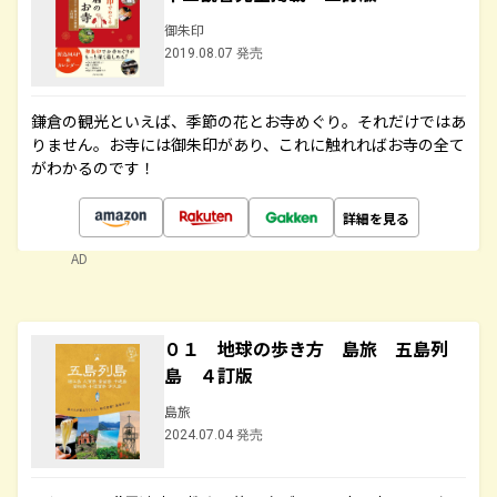
御朱印
2019.08.07 発売
鎌倉の観光といえば、季節の花とお寺めぐり。それだけではあ
りません。お寺には御朱印があり、これに触れればお寺の全て
がわかるのです！
詳細を見る
AD
０１ 地球の歩き方 島旅 五島列
島 ４訂版
島旅
2024.07.04 発売