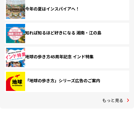
今年の夏はインスパイアへ！
知れば知るほど好きになる 湘南・江の島
地球の歩き方45周年記念 インド特集
「地球の歩き方」シリーズ広告のご案内
もっと見る