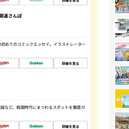
詳細を見る
開運さんぽ
は初めてのコミックエッセイ。イラストレーター
詳細を見る
施設など、戦国時代にまつわるスポットを徹底ガ
詳細を見る