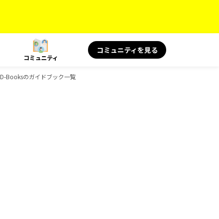
コミュニティを見る
コミュニティ
D-Booksのガイドブック一覧