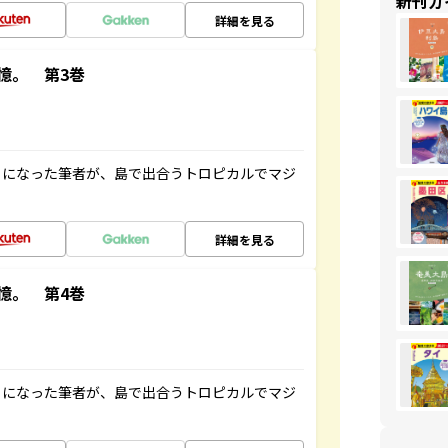
新刊ガ
詳細を見る
憶。 第3巻
とになった筆者が、島で出合うトロピカルでマジ
詳細を見る
憶。 第4巻
とになった筆者が、島で出合うトロピカルでマジ