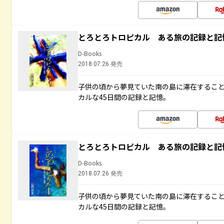
とろとろトロピカル ある旅の記録と記
D-Books
2018.07.26 発売
子供の頃から夢見ていた南の島に滞在するこ
カルな45日間の記録と記憶。
とろとろトロピカル ある旅の記録と記
D-Books
2018.07.26 発売
子供の頃から夢見ていた南の島に滞在するこ
カルな45日間の記録と記憶。