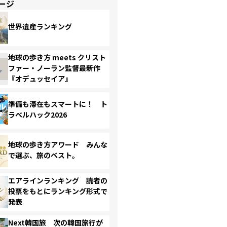
ージ
世界遺産ランキング
地球の歩き方 meets クリスト
ファー・ノーラン監督最新作
『オデュッセイア』
準備も滞在もスマートに！ ト
ラベルハック2026
地球の歩き方アワード みんな
で選ぶ、旅のベスト。
エアラインランキング 読者の
投票をもとにランキング形式で
発表
Next韓国旅 次の韓国旅行が