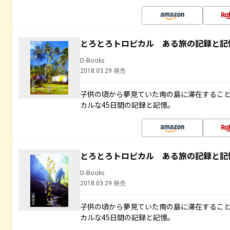
とろとろトロピカル ある旅の記録と記
D-Books
2018.03.29 発売
子供の頃から夢見ていた南の島に滞在するこ
カルな45日間の記録と記憶。
とろとろトロピカル ある旅の記録と記
D-Books
2018.03.29 発売
子供の頃から夢見ていた南の島に滞在するこ
カルな45日間の記録と記憶。