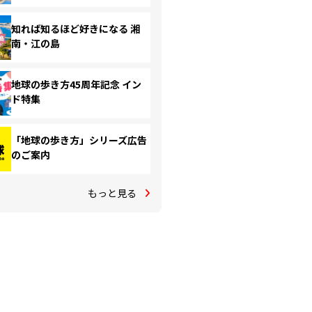
知れば知るほど好きになる 湘
南・江の島
地球の歩き方45周年記念 イン
ド特集
「地球の歩き方」シリーズ広告
のご案内
もっと見る