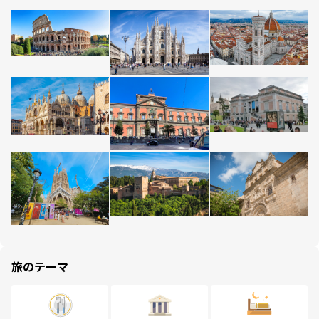
旅のテーマ