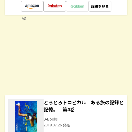
詳細を見る
AD
とろとろトロピカル ある旅の記録と
記憶。 第4巻
D-Books
2018.07.26 発売