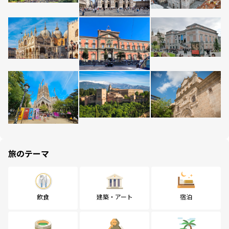
旅のテーマ
飲食
建築・アート
宿泊