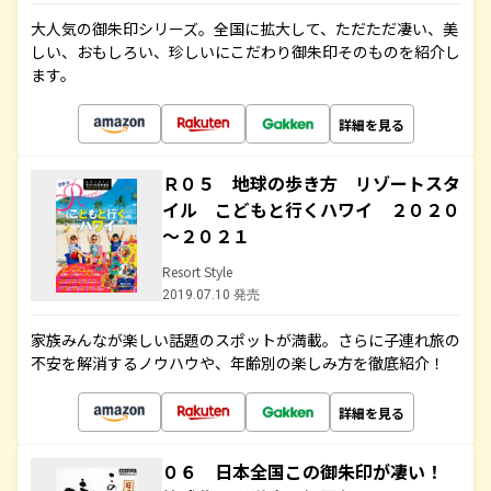
大人気の御朱印シリーズ。全国に拡大して、ただただ凄い、美
しい、おもしろい、珍しいにこだわり御朱印そのものを紹介し
ます。
詳細を見る
Ｒ０５ 地球の歩き方 リゾートスタ
イル こどもと行くハワイ ２０２０
～２０２１
Resort Style
2019.07.10 発売
家族みんなが楽しい話題のスポットが満載。さらに子連れ旅の
不安を解消するノウハウや、年齢別の楽しみ方を徹底紹介！
詳細を見る
０６ 日本全国この御朱印が凄い！