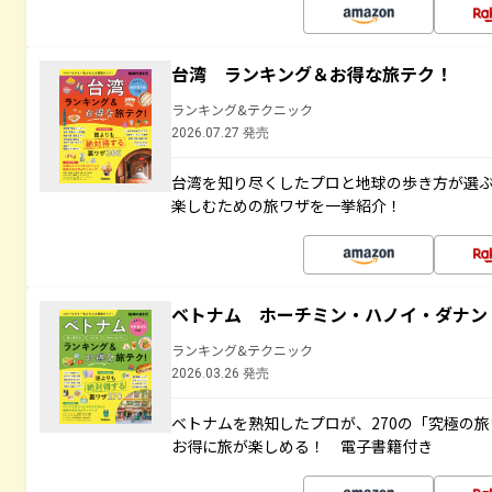
台湾 ランキング＆お得な旅テク！
ランキング&テクニック
2026.07.27 発売
台湾を知り尽くしたプロと地球の歩き方が選
楽しむための旅ワザを一挙紹介！
ベトナム ホーチミン・ハノイ・ダナン
ランキング&テクニック
2026.03.26 発売
ベトナムを熟知したプロが、270の「究極の
お得に旅が楽しめる！ 電子書籍付き