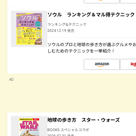
ソウル ランキング＆マル得テクニック
ランキング&テクニック
2024.12.19 発売
ソウルのプロと地球の歩き方が選ぶグルメや
しむためのテクニックを一挙紹介！
AD
地球の歩き方 スター・ウォーズ
BOOKS スペシャルコラボ