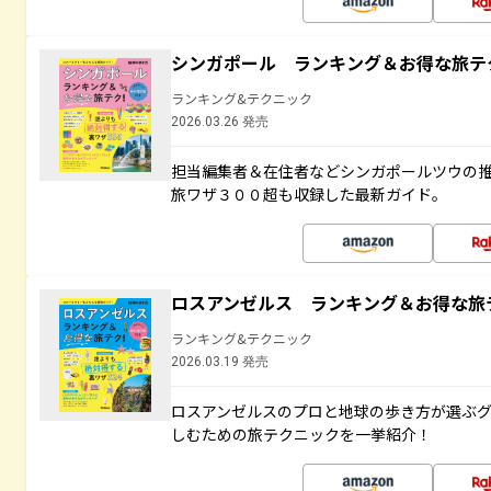
シンガポール ランキング＆お得な旅テ
ランキング&テクニック
2026.03.26 発売
担当編集者＆在住者などシンガポールツウの
旅ワザ３００超も収録した最新ガイド。
ロスアンゼルス ランキング＆お得な旅
ランキング&テクニック
2026.03.19 発売
ロスアンゼルスのプロと地球の歩き方が選ぶ
しむための旅テクニックを一挙紹介！