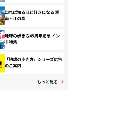
知れば知るほど好きになる 湘
南・江の島
地球の歩き方45周年記念 イン
ド特集
「地球の歩き方」シリーズ広告
のご案内
もっと見る