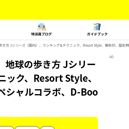
特派員ブログ
ガイドブック
き方 Jシリーズ（国内）、ランキング&テクニック、Resort Style、御朱印、歴史時
AD
、地球の歩き方 Jシリー
、Resort Style、
ペシャルコラボ、D-Boo