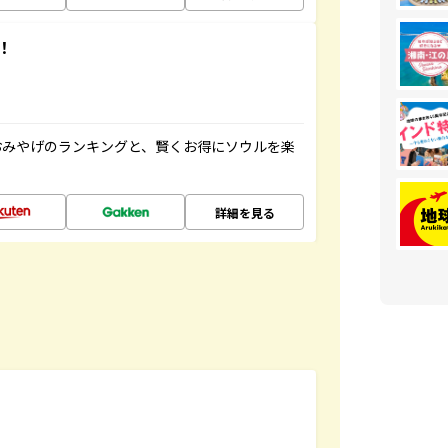
！
おみやげのランキングと、賢くお得にソウルを楽
詳細を見る