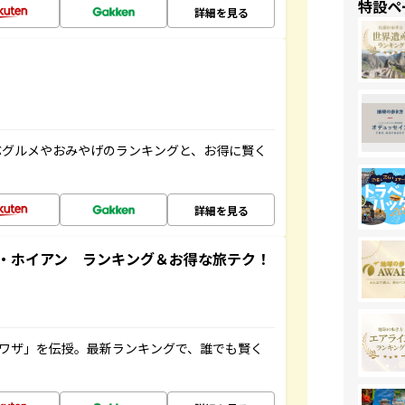
特設ペ
詳細を見る
ぶグルメやおみやげのランキングと、お得に賢く
詳細を見る
・ホイアン ランキング＆お得な旅テク！
旅ワザ」を伝授。最新ランキングで、誰でも賢く