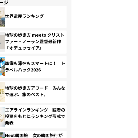
ージ
世界遺産ランキング
地球の歩き方 meets クリスト
ファー・ノーラン監督最新作
『オデュッセイア』
準備も滞在もスマートに！ ト
ラベルハック2026
地球の歩き方アワード みんな
で選ぶ、旅のベスト。
エアラインランキング 読者の
投票をもとにランキング形式で
発表
Next韓国旅 次の韓国旅行が