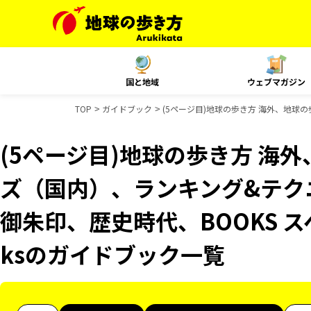
国と地域
ウェブマガジン
TOP
ガイドブック
(5ページ目)地球の歩き方 海外、地球の歩
(5ページ目)地球の歩き方 海外
ズ（国内）、ランキング&テクニック
御朱印、歴史時代、BOOKS ス
ksのガイドブック一覧