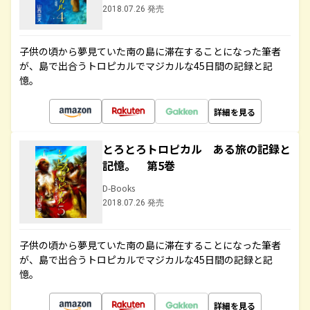
2018.07.26 発売
子供の頃から夢見ていた南の島に滞在することになった筆者
が、島で出合うトロピカルでマジカルな45日間の記録と記
憶。
詳細を見る
とろとろトロピカル ある旅の記録と
記憶。 第5巻
D-Books
2018.07.26 発売
子供の頃から夢見ていた南の島に滞在することになった筆者
が、島で出合うトロピカルでマジカルな45日間の記録と記
憶。
詳細を見る