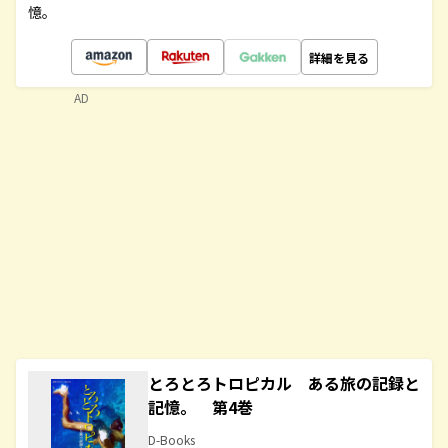
憶。
詳細を見る
AD
とろとろトロピカル ある旅の記録と
記憶。 第4巻
D-Books