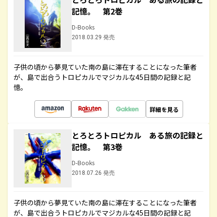
記憶。 第2巻
D-Books
2018.03.29 発売
子供の頃から夢見ていた南の島に滞在することになった筆者
が、島で出合うトロピカルでマジカルな45日間の記録と記
憶。
詳細を見る
とろとろトロピカル ある旅の記録と
記憶。 第3巻
D-Books
2018.07.26 発売
子供の頃から夢見ていた南の島に滞在することになった筆者
が、島で出合うトロピカルでマジカルな45日間の記録と記