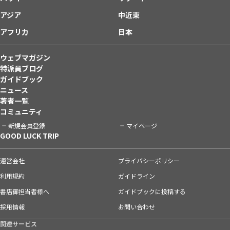
アジア
中近東
アフリカ
日本
ウェブマガジン
特派員ブログ
ガイドブック
ニュース
著者一覧
コミュニティ
新規会員登録
マイページ
GOOD LUCK TRIP
運営会社
プライバシーポリシー
利用規約
ガイドライン
書店御担当者様へ
ガイドブックに投稿する
採用情報
お問い合わせ
関連サービス