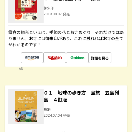
御朱印
2019.08.07 発売
鎌倉の観光といえば、季節の花とお寺めぐり。それだけではあ
りません。お寺には御朱印があり、これに触れればお寺の全て
がわかるのです！
詳細を見る
AD
０１ 地球の歩き方 島旅 五島列
島 ４訂版
島旅
2024.07.04 発売