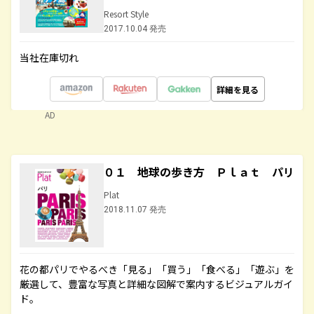
Resort Style
2017.10.04 発売
当社在庫切れ
詳細を見る
AD
０１ 地球の歩き方 Ｐｌａｔ パリ
Plat
2018.11.07 発売
花の都パリでやるべき「見る」「買う」「食べる」「遊ぶ」を
厳選して、豊富な写真と詳細な図解で案内するビジュアルガイ
ド。