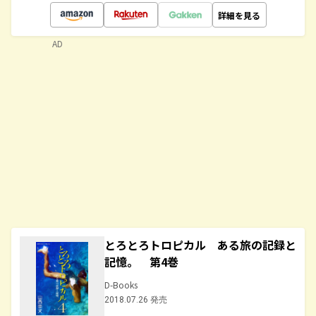
詳細を見る
AD
とろとろトロピカル ある旅の記録と
記憶。 第4巻
D-Books
2018.07.26 発売