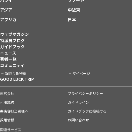
アジア
中近東
アフリカ
日本
ウェブマガジン
特派員ブログ
ガイドブック
ニュース
著者一覧
コミュニティ
新規会員登録
マイページ
GOOD LUCK TRIP
運営会社
プライバシーポリシー
利用規約
ガイドライン
書店御担当者様へ
ガイドブックに投稿する
採用情報
お問い合わせ
関連サービス