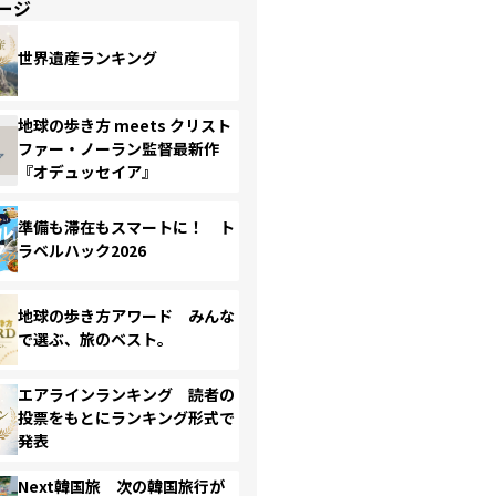
ージ
世界遺産ランキング
地球の歩き方 meets クリスト
ファー・ノーラン監督最新作
『オデュッセイア』
準備も滞在もスマートに！ ト
ラベルハック2026
地球の歩き方アワード みんな
で選ぶ、旅のベスト。
エアラインランキング 読者の
投票をもとにランキング形式で
発表
Next韓国旅 次の韓国旅行が