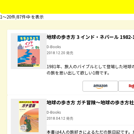
1〜20件/87件中 を表示
地球の歩き方 3 インド・ネパール 1982
D-Books
2018.12.20 発売
1981年、旅人のバイブルとして登場した地
の旅を思い出して欲しい1冊です。
地球の歩き方 ガチ冒険～地球の歩き方
D-Books
2018.04.12 発売
本書は4人の旅好きによるただの旅日記です。