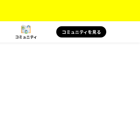
コミュニティを見る
コミュニティ