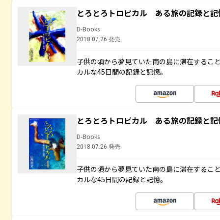
とろとろトロピカル ある旅の記録と記
D-Books
2018.07.26 発売
子供の頃から夢見ていた南の島に滞在するこ
カルな45日間の記録と記憶。
とろとろトロピカル ある旅の記録と記
D-Books
2018.07.26 発売
子供の頃から夢見ていた南の島に滞在するこ
カルな45日間の記録と記憶。