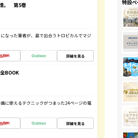
特設ペ
憶。 第5巻
とになった筆者が、島で出合うトロピカルでマジ
詳細を見る
全BOOK
備に使えるテクニックがつまった24ページの電
詳細を見る