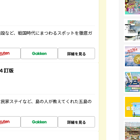
施設など、戦国時代にまつわるスポットを徹底ガ
詳細を見る
４訂版
古民家ステイなど、島の人が教えてくれた五島の
詳細を見る