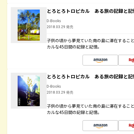
とろとろトロピカル ある旅の記録と記
D-Books
2018.03.29 発売
子供の頃から夢見ていた南の島に滞在するこ
カルな45日間の記録と記憶。
とろとろトロピカル ある旅の記録と記
D-Books
2018.03.29 発売
子供の頃から夢見ていた南の島に滞在するこ
カルな45日間の記録と記憶。