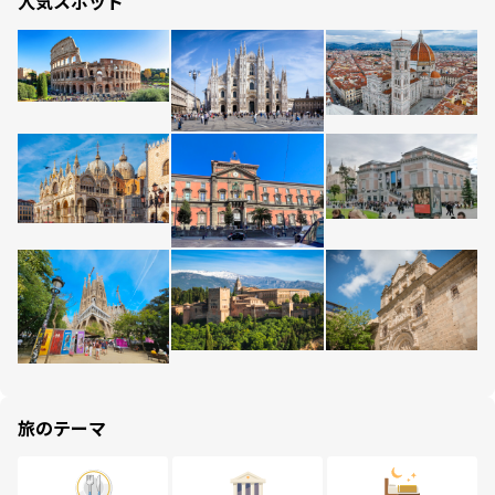
人気スポット
旅のテーマ