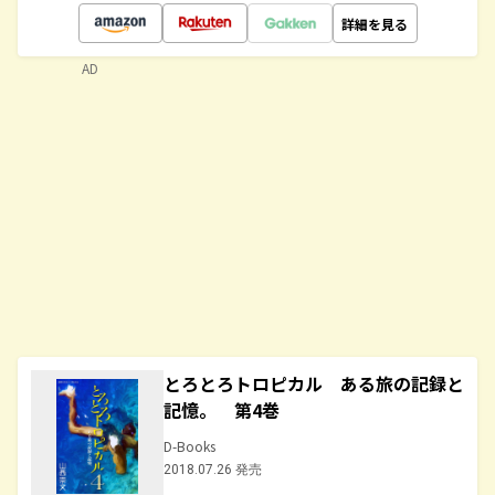
詳細を見る
AD
とろとろトロピカル ある旅の記録と
記憶。 第4巻
D-Books
2018.07.26 発売