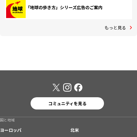
「地球の歩き方」シリーズ広告のご案内
もっと見る
コミュニティを見る
国と地域
ヨーロッパ
北米