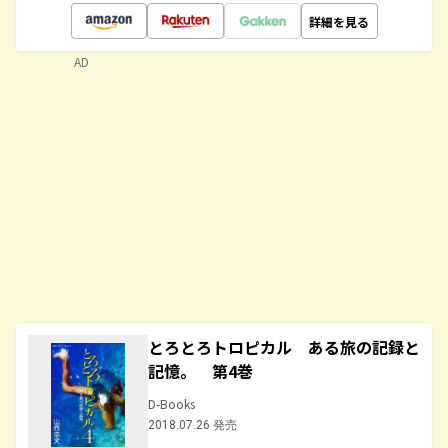
詳細を見る
AD
とろとろトロピカル ある旅の記録と
記憶。 第4巻
D-Books
2018.07.26 発売