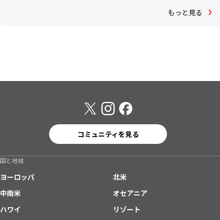
もっと見る
コミュニティを見る
国と地域
ヨーロッパ
北米
中南米
オセアニア
ハワイ
リゾート