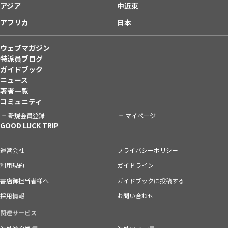
アジア
中近東
アフリカ
日本
ウェブマガジン
特派員ブログ
ガイドブック
ニュース
著者一覧
コミュニティ
新規会員登録
マイページ
GOOD LUCK TRIP
運営会社
プライバシーポリシー
利用規約
ガイドライン
書店御担当者様へ
ガイドブックに投稿する
採用情報
お問い合わせ
関連サービス