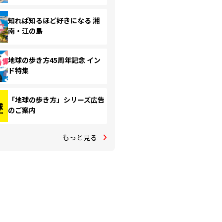
知れば知るほど好きになる 湘
南・江の島
地球の歩き方45周年記念 イン
ド特集
「地球の歩き方」シリーズ広告
のご案内
もっと見る