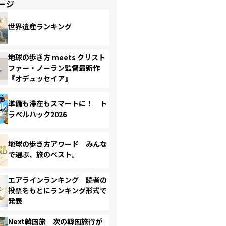
ージ
世界遺産ランキング
地球の歩き方 meets クリスト
ファー・ノーラン監督最新作
『オデュッセイア』
準備も滞在もスマートに！ ト
ラベルハック2026
地球の歩き方アワード みんな
で選ぶ、旅のベスト。
エアラインランキング 読者の
投票をもとにランキング形式で
発表
Next韓国旅 次の韓国旅行が