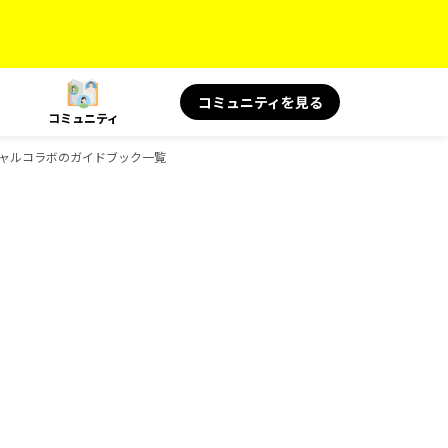
コミュニティを見る
コミュニティ
スペシャルコラボのガイドブック一覧