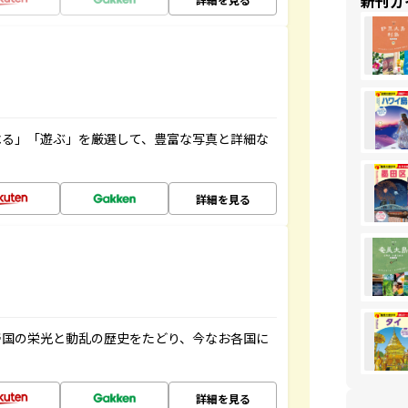
新刊ガ
べる」「遊ぶ」を厳選して、豊富な写真と詳細な
詳細を見る
帝国の栄光と動乱の歴史をたどり、今なお各国に
詳細を見る