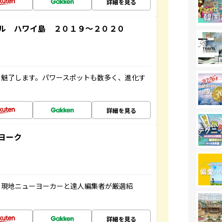
詳細を見る
ル ハワイ島 ２０１９～２０２０
を魅了します。パワースポットも数多く、進化す
詳細を見る
ヨーク
、現地ニューヨーカーと達人編集者が厳選紹
詳細を見る