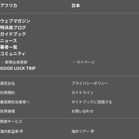
アフリカ
日本
ウェブマガジン
特派員ブログ
ガイドブック
ニュース
著者一覧
コミュニティ
新規会員登録
マイページ
GOOD LUCK TRIP
運営会社
プライバシーポリシー
利用規約
ガイドライン
書店御担当者様へ
ガイドブックに投稿する
採用情報
お問い合わせ
関連サービス
海外航空券
海外ツアー