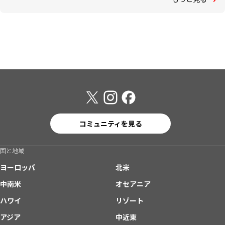
コミュニティを見る
国と地域
ヨーロッパ
北米
中南米
オセアニア
ハワイ
リゾート
アジア
中近東