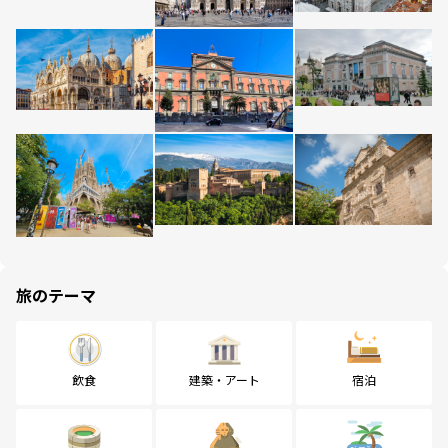
旅のテーマ
飲食
建築・アート
宿泊