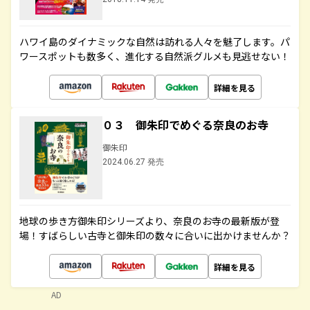
ハワイ島のダイナミックな自然は訪れる人々を魅了します。パ
ワースポットも数多く、進化する自然派グルメも見逃せない！
詳細を見る
０３ 御朱印でめぐる奈良のお寺
御朱印
2024.06.27 発売
地球の歩き方御朱印シリーズより、奈良のお寺の最新版が登
場！すばらしい古寺と御朱印の数々に合いに出かけませんか？
詳細を見る
AD