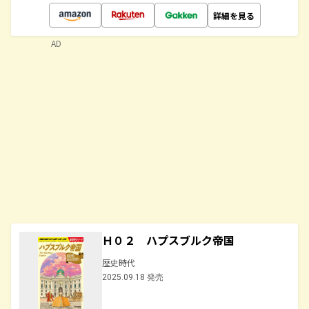
詳細を見る
AD
Ｈ０２ ハプスブルク帝国
歴史時代
2025.09.18 発売