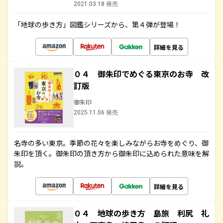
2021.03.18 発売
「地球の歩き方」図鑑シリーズから、第４弾が登場！
詳細を見る
０４ 御朱印でめぐる東京のお寺 改
訂版
御朱印
2025.11.06 発売
名寺の多い東京。季節の花々を楽しみながらお寺をめぐり、御
朱印を頂く。御朱印の頂き方から御朱印に込められた意味を解
説。
詳細を見る
０４ 地球の歩き方 島旅 利尻 礼