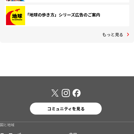
「地球の歩き方」シリーズ広告のご案内
もっと見る
コミュニティを見る
国と地域