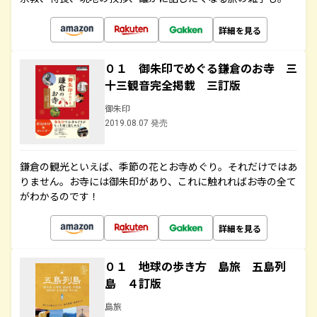
詳細を見る
０１ 御朱印でめぐる鎌倉のお寺 三
十三観音完全掲載 三訂版
御朱印
2019.08.07 発売
鎌倉の観光といえば、季節の花とお寺めぐり。それだけではあ
りません。お寺には御朱印があり、これに触れればお寺の全て
がわかるのです！
詳細を見る
０１ 地球の歩き方 島旅 五島列
島 ４訂版
島旅