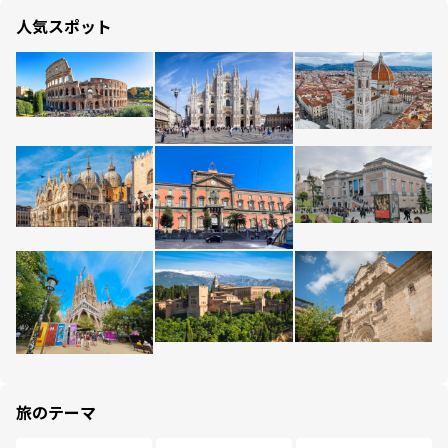
人気スポット
旅のテーマ