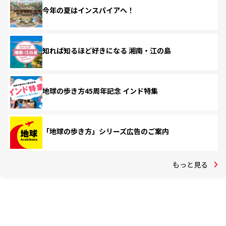
今年の夏はインスパイアへ！
知れば知るほど好きになる 湘南・江の島
地球の歩き方45周年記念 インド特集
「地球の歩き方」シリーズ広告のご案内
もっと見る