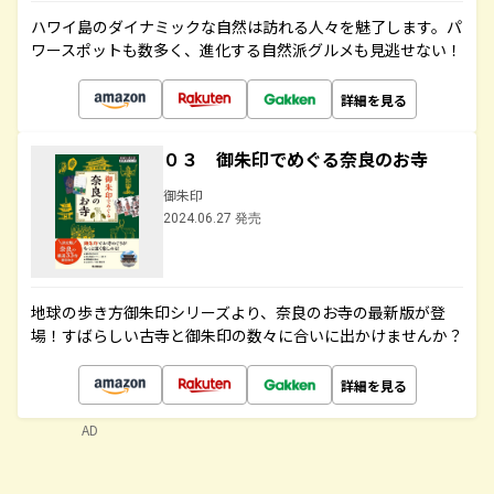
ハワイ島のダイナミックな自然は訪れる人々を魅了します。パ
ワースポットも数多く、進化する自然派グルメも見逃せない！
詳細を見る
０３ 御朱印でめぐる奈良のお寺
御朱印
2024.06.27 発売
地球の歩き方御朱印シリーズより、奈良のお寺の最新版が登
場！すばらしい古寺と御朱印の数々に合いに出かけませんか？
詳細を見る
AD