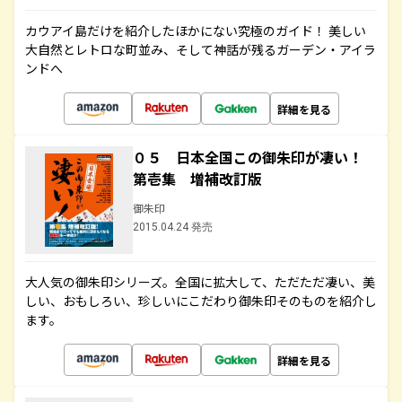
カウアイ島だけを紹介したほかにない究極のガイド！ 美しい
大自然とレトロな町並み、そして神話が残るガーデン・アイラ
ンドへ
詳細を見る
０５ 日本全国この御朱印が凄い！
第壱集 増補改訂版
御朱印
2015.04.24 発売
大人気の御朱印シリーズ。全国に拡大して、ただただ凄い、美
しい、おもしろい、珍しいにこだわり御朱印そのものを紹介し
ます。
詳細を見る