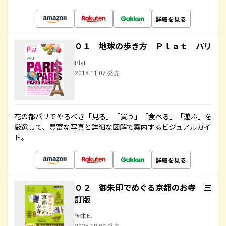
詳細を見る
０１ 地球の歩き方 Ｐｌａｔ パリ
Plat
2018.11.07 発売
花の都パリでやるべき「見る」「買う」「食べる」「遊ぶ」を
厳選して、豊富な写真と詳細な図解で案内するビジュアルガイ
ド。
詳細を見る
０２ 御朱印でめぐる京都のお寺 三
訂版
御朱印