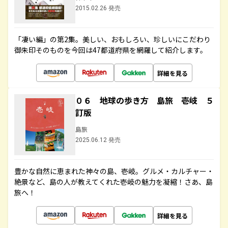
2015.02.26 発売
「凄い編」の第2集。美しい、おもしろい、珍しいにこだわり
御朱印そのものを今回は47都道府県を網羅して紹介します。
詳細を見る
０６ 地球の歩き方 島旅 壱岐 ５
訂版
島旅
2025.06.12 発売
豊かな自然に恵まれた神々の島、壱岐。グルメ・カルチャー・
絶景など、島の人が教えてくれた壱岐の魅力を凝縮！さあ、島
旅へ！
詳細を見る