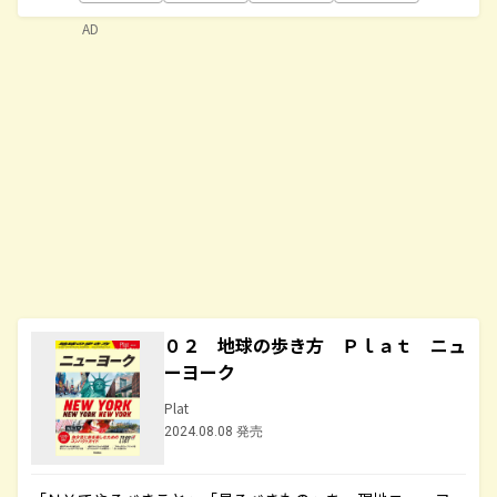
AD
０２ 地球の歩き方 Ｐｌａｔ ニュ
ーヨーク
Plat
2024.08.08 発売