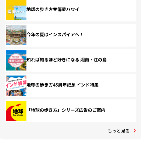
地球の歩き方♥偏愛ハワイ
今年の夏はインスパイアへ！
知れば知るほど好きになる 湘南・江の島
地球の歩き方45周年記念 インド特集
「地球の歩き方」シリーズ広告のご案内
もっと見る