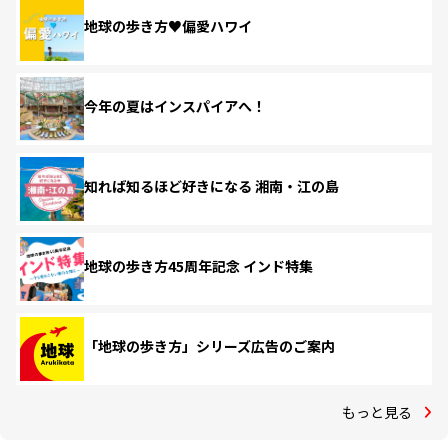
地球の歩き方♥偏愛ハワイ
今年の夏はインスパイアへ！
知れば知るほど好きになる 湘南・江の島
地球の歩き方45周年記念 インド特集
「地球の歩き方」シリーズ広告のご案内
もっと見る