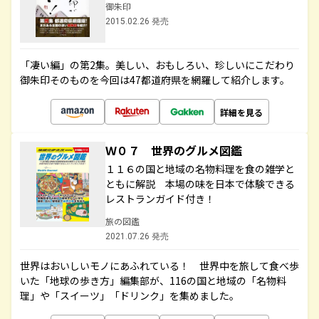
御朱印
2015.02.26 発売
「凄い編」の第2集。美しい、おもしろい、珍しいにこだわり
御朱印そのものを今回は47都道府県を網羅して紹介します。
詳細を見る
Ｗ０７ 世界のグルメ図鑑
１１６の国と地域の名物料理を食の雑学と
ともに解説 本場の味を日本で体験できる
レストランガイド付き！
旅の図鑑
2021.07.26 発売
世界はおいしいモノにあふれている！ 世界中を旅して食べ歩
いた「地球の歩き方」編集部が、116の国と地域の「名物料
理」や「スイーツ」「ドリンク」を集めました。