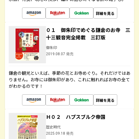
詳細を見る
０１ 御朱印でめぐる鎌倉のお寺 三
十三観音完全掲載 三訂版
御朱印
2019.08.07 発売
鎌倉の観光といえば、季節の花とお寺めぐり。それだけではあ
りません。お寺には御朱印があり、これに触れればお寺の全て
がわかるのです！
詳細を見る
Ｈ０２ ハプスブルク帝国
歴史時代
2025.09.18 発売