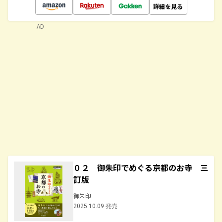
詳細を見る
AD
０２ 御朱印でめぐる京都のお寺 三
訂版
御朱印
2025.10.09 発売