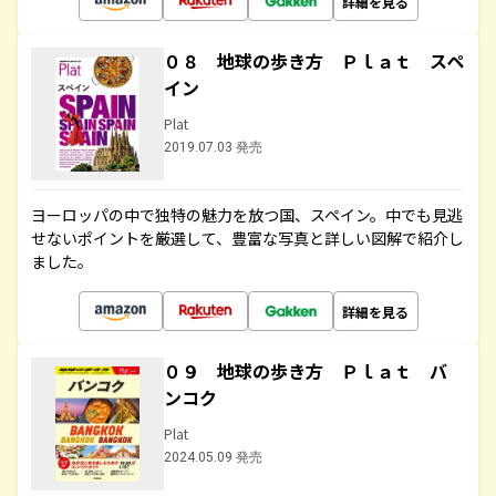
詳細を見る
０８ 地球の歩き方 Ｐｌａｔ スペ
イン
Plat
2019.07.03 発売
ヨーロッパの中で独特の魅力を放つ国、スペイン。中でも見逃
せないポイントを厳選して、豊富な写真と詳しい図解で紹介し
ました。
詳細を見る
０９ 地球の歩き方 Ｐｌａｔ バ
ンコク
Plat
2024.05.09 発売