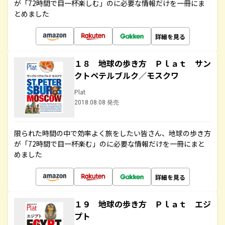
が「72時間で目一杯楽しむ」のに必要な情報だけを一冊にま
とめました
詳細を見る
１８ 地球の歩き方 Ｐｌａｔ サン
クトペテルブルク／モスクワ
Plat
2018.08.08 発売
限られた時間の中で効率よく旅をしたい皆さん、地球の歩き方
が「72時間で目一杯楽む」のに必要な情報だけを一冊にまと
めました
詳細を見る
１９ 地球の歩き方 Ｐｌａｔ エジ
プト