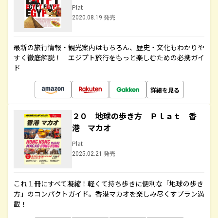
Plat
2020.08.19 発売
最新の旅行情報・観光案内はもちろん、歴史・文化もわかりや
すく徹底解説！ エジプト旅行をもっと楽しむための必携ガイ
ド
詳細を見る
２０ 地球の歩き方 Ｐｌａｔ 香
港 マカオ
Plat
2025.02.21 発売
これ１冊にすべて凝縮！軽くて持ち歩きに便利な「地球の歩き
方」のコンパクトガイド。香港マカオを楽しみ尽くすプラン満
載！