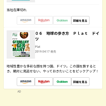
当社在庫切れ
詳細を見る
０６ 地球の歩き方 Ｐｌａｔ ドイ
ツ
Plat
2019.04.17 発売
地域性豊かな多彩な顔を持つ国、ドイツ。この国を旅すると
き、絶対に見逃せない、やっておきたいことをピックアップ！
詳細を見る
AD