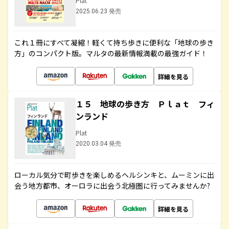
Plat
2025.06.23 発売
これ１冊にすべて凝縮！軽くて持ち歩きに便利な「地球の歩き
方」のコンパクト版。マルタの最新情報満載の最強ガイド！
詳細を見る
１５ 地球の歩き方 Ｐｌａｔ フィ
ンランド
Plat
2020.03.04 発売
ローカル気分で町歩きを楽しめるヘルシンキと、ムーミンに出
会う地方都市、オーロラに出会う北極圏に行ってみませんか?
詳細を見る