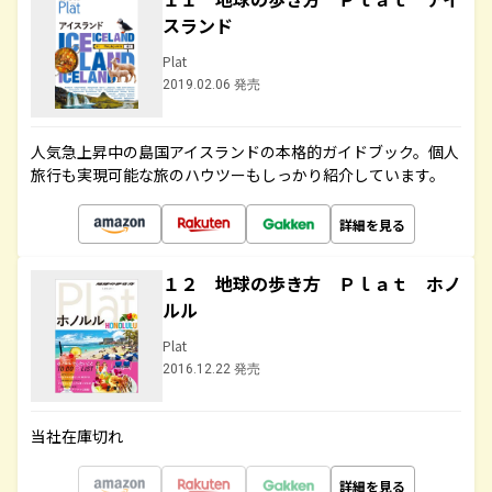
スランド
Plat
2019.02.06 発売
人気急上昇中の島国アイスランドの本格的ガイドブック。個人
旅行も実現可能な旅のハウツーもしっかり紹介しています。
詳細を見る
１２ 地球の歩き方 Ｐｌａｔ ホノ
ルル
Plat
2016.12.22 発売
当社在庫切れ
詳細を見る