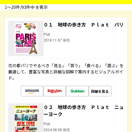
1〜20件/93件中 を表示
０１ 地球の歩き方 Ｐｌａｔ パリ
Plat
2018.11.07 発売
花の都パリでやるべき「見る」「買う」「食べる」「遊ぶ」を
厳選して、豊富な写真と詳細な図解で案内するビジュアルガイ
ド。
詳細を見る
０２ 地球の歩き方 Ｐｌａｔ ニュ
ーヨーク
Plat
2024.08.08 発売