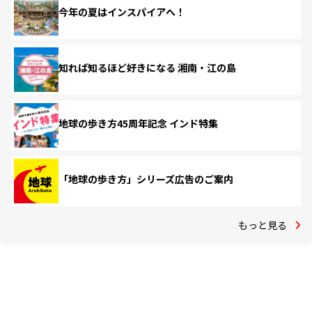
今年の夏はインスパイアへ！
知れば知るほど好きになる 湘南・江の島
地球の歩き方45周年記念 インド特集
「地球の歩き方」シリーズ広告のご案内
もっと見る