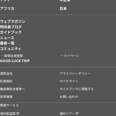
アフリカ
日本
ウェブマガジン
特派員ブログ
ガイドブック
ニュース
著者一覧
コミュニティ
新規会員登録
マイページ
GOOD LUCK TRIP
運営会社
プライバシーポリシー
利用規約
ガイドライン
書店御担当者様へ
ガイドブックに投稿する
採用情報
お問い合わせ
関連サービス
海外航空券
海外ツアー