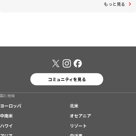
もっと見る
コミュニティを見る
国と地域
ヨーロッパ
北米
中南米
オセアニア
ハワイ
リゾート
アジア
中近東