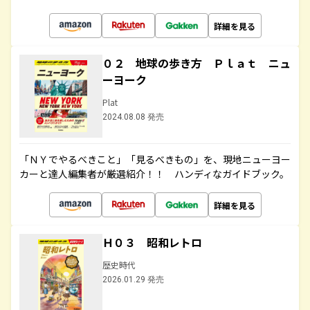
詳細を見る
０２ 地球の歩き方 Ｐｌａｔ ニュ
ーヨーク
Plat
2024.08.08 発売
「ＮＹでやるべきこと」「見るべきもの」を、現地ニューヨー
カーと達人編集者が厳選紹介！！ ハンディなガイドブック。
詳細を見る
Ｈ０３ 昭和レトロ
歴史時代
2026.01.29 発売