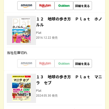
詳細を見る
１２ 地球の歩き方 Ｐｌａｔ ホノ
ルル
Plat
2016.12.22 発売
当社在庫切れ
詳細を見る
１３ 地球の歩き方 Ｐｌａｔ マニ
ラ セブ
Plat
2024.05.30 発売