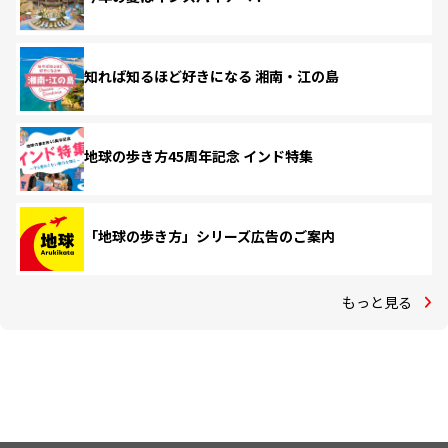
知れば知るほど好きになる 湘南・江の島
地球の歩き方45周年記念 インド特集
「地球の歩き方」シリーズ広告のご案内
もっと見る