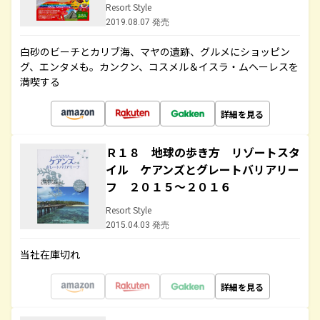
Resort Style
2019.08.07 発売
白砂のビーチとカリブ海、マヤの遺跡、グルメにショッピン
グ、エンタメも。カンクン、コスメル＆イスラ・ムヘーレスを
満喫する
詳細を見る
Ｒ１８ 地球の歩き方 リゾートスタ
イル ケアンズとグレートバリアリー
フ ２０１５～２０１６
Resort Style
2015.04.03 発売
当社在庫切れ
詳細を見る