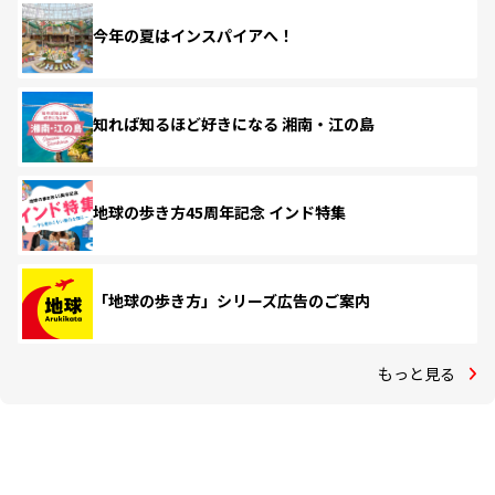
今年の夏はインスパイアへ！
知れば知るほど好きになる 湘南・江の島
地球の歩き方45周年記念 インド特集
「地球の歩き方」シリーズ広告のご案内
もっと見る