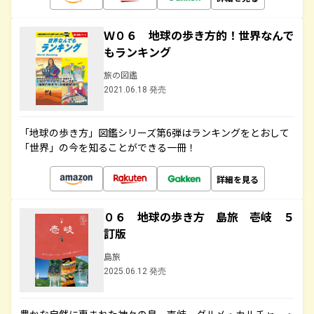
Ｗ０６ 地球の歩き方的！世界なんで
もランキング
旅の図鑑
2021.06.18 発売
「地球の歩き方」図鑑シリーズ第6弾はランキングをとおして
「世界」の今を知ることができる一冊！
詳細を見る
０６ 地球の歩き方 島旅 壱岐 ５
訂版
島旅
2025.06.12 発売