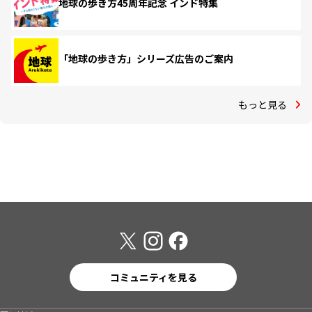
地球の歩き方45周年記念 インド特集
「地球の歩き方」シリーズ広告のご案内
もっと見る
コミュニティを見る