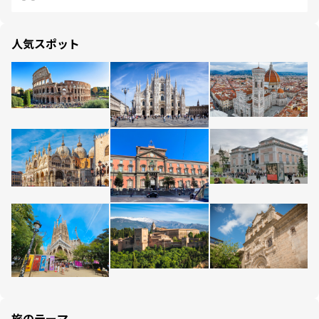
人気スポット
旅のテーマ