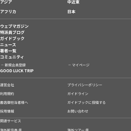
アジア
中近東
アフリカ
日本
ウェブマガジン
特派員ブログ
ガイドブック
ニュース
著者一覧
コミュニティ
新規会員登録
マイページ
GOOD LUCK TRIP
運営会社
プライバシーポリシー
利用規約
ガイドライン
書店御担当者様へ
ガイドブックに投稿する
採用情報
お問い合わせ
関連サービス
海外航空券
海外ツアー