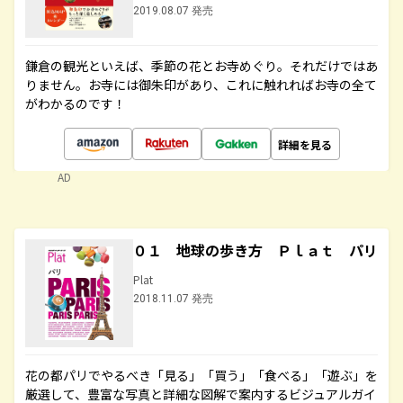
2019.08.07 発売
鎌倉の観光といえば、季節の花とお寺めぐり。それだけではあ
りません。お寺には御朱印があり、これに触れればお寺の全て
がわかるのです！
詳細を見る
AD
０１ 地球の歩き方 Ｐｌａｔ パリ
Plat
2018.11.07 発売
花の都パリでやるべき「見る」「買う」「食べる」「遊ぶ」を
厳選して、豊富な写真と詳細な図解で案内するビジュアルガイ