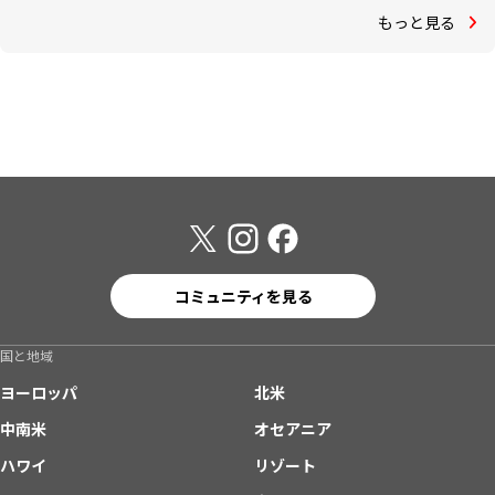
もっと見る
コミュニティを見る
国と地域
ヨーロッパ
北米
中南米
オセアニア
ハワイ
リゾート