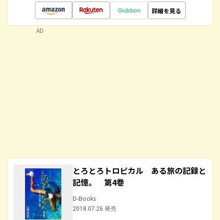
詳細を見る
AD
とろとろトロピカル ある旅の記録と
記憶。 第4巻
D-Books
2018.07.26 発売