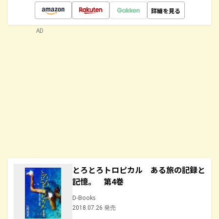
詳細を見る
AD
とろとろトロピカル ある旅の記録と
記憶。 第4巻
D-Books
2018.07.26 発売