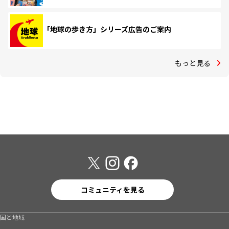
「地球の歩き方」シリーズ広告のご案内
もっと見る
コミュニティを見る
国と地域