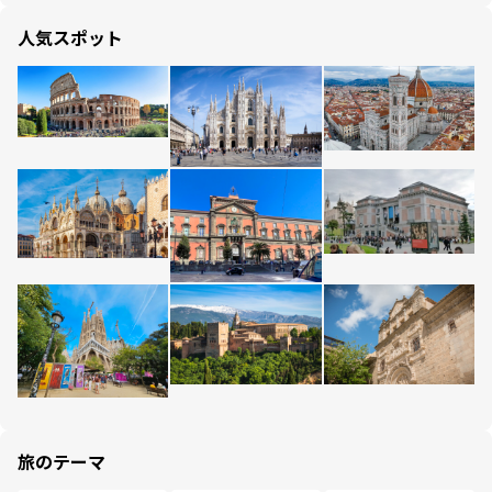
人気スポット
旅のテーマ