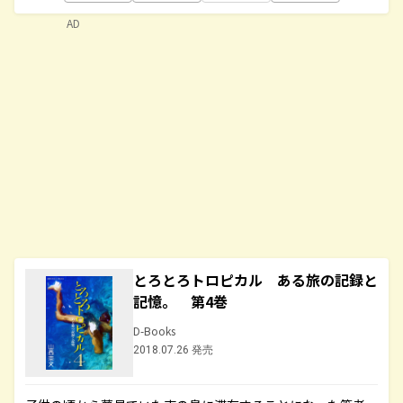
AD
とろとろトロピカル ある旅の記録と
記憶。 第4巻
D-Books
2018.07.26 発売