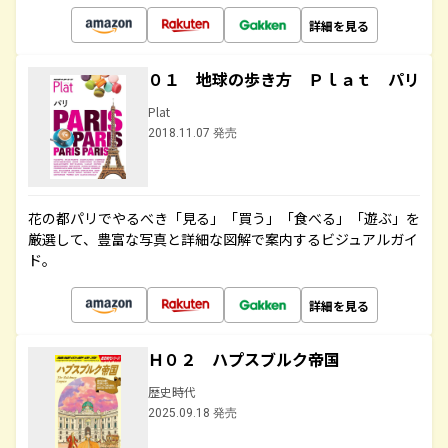
詳細を見る
０１ 地球の歩き方 Ｐｌａｔ パリ
Plat
2018.11.07 発売
花の都パリでやるべき「見る」「買う」「食べる」「遊ぶ」を
厳選して、豊富な写真と詳細な図解で案内するビジュアルガイ
ド。
詳細を見る
Ｈ０２ ハプスブルク帝国
歴史時代
2025.09.18 発売