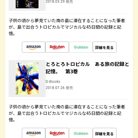
2018.03.29 発売
子供の頃から夢見ていた南の島に滞在することになった筆者
が、島で出合うトロピカルでマジカルな45日間の記録と記
憶。
詳細を見る
とろとろトロピカル ある旅の記録と
記憶。 第3巻
D-Books
2018.07.26 発売
子供の頃から夢見ていた南の島に滞在することになった筆者
が、島で出合うトロピカルでマジカルな45日間の記録と記
憶。
詳細を見る