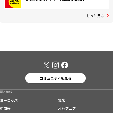
もっと見る
コミュニティを見る
国と地域
ヨーロッパ
北米
中南米
オセアニア