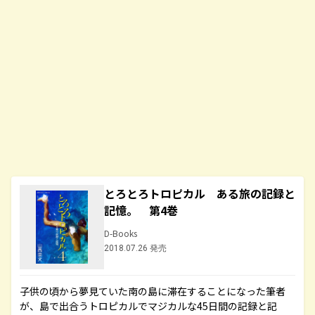
とろとろトロピカル ある旅の記録と
記憶。 第4巻
D-Books
2018.07.26 発売
子供の頃から夢見ていた南の島に滞在することになった筆者
が、島で出合うトロピカルでマジカルな45日間の記録と記