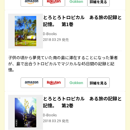
詳細を見る
とろとろトロピカル ある旅の記録と
記憶。 第1巻
D-Books
2018.03.29 発売
子供の頃から夢見ていた南の島に滞在することになった筆者
が、島で出合うトロピカルでマジカルな45日間の記録と記
憶。
詳細を見る
とろとろトロピカル ある旅の記録と
記憶。 第2巻
D-Books
2018.03.29 発売