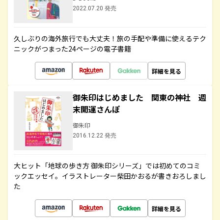
2022.07.20 発売
久しぶりの海外旅行でも大丈夫！旅の手配や準備に使えるテク
ニックがつまった24ページの電子書籍
詳細を見る
御朱印はじめました 関東の神社 週
末開運さんぽ
御朱印
2016.12.22 発売
大ヒット「地球の歩き方 御朱印シリーズ」では初めてのコミ
ックエッセイ。イラストレーター柴田かおるが書きおろしまし
た
詳細を見る