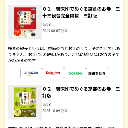
０１ 御朱印でめぐる鎌倉のお寺 三
十三観音完全掲載 三訂版
御朱印
2019.08.07 発売
鎌倉の観光といえば、季節の花とお寺めぐり。それだけではあ
りません。お寺には御朱印があり、これに触れればお寺の全て
がわかるのです！
詳細を見る
０２ 御朱印でめぐる京都のお寺 三
訂版
御朱印
2025.10.09 発売