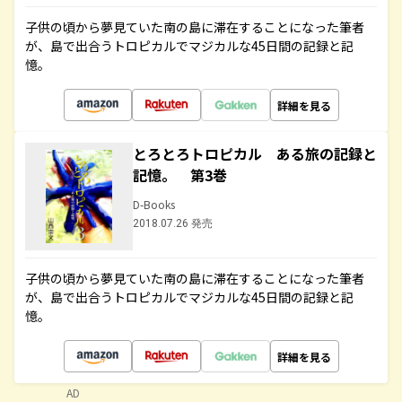
子供の頃から夢見ていた南の島に滞在することになった筆者
が、島で出合うトロピカルでマジカルな45日間の記録と記
憶。
詳細を見る
とろとろトロピカル ある旅の記録と
記憶。 第3巻
D-Books
2018.07.26 発売
子供の頃から夢見ていた南の島に滞在することになった筆者
が、島で出合うトロピカルでマジカルな45日間の記録と記
憶。
詳細を見る
AD