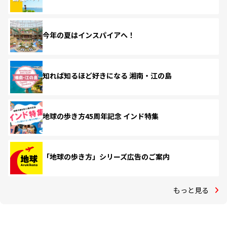
今年の夏はインスパイアへ！
知れば知るほど好きになる 湘南・江の島
地球の歩き方45周年記念 インド特集
「地球の歩き方」シリーズ広告のご案内
もっと見る