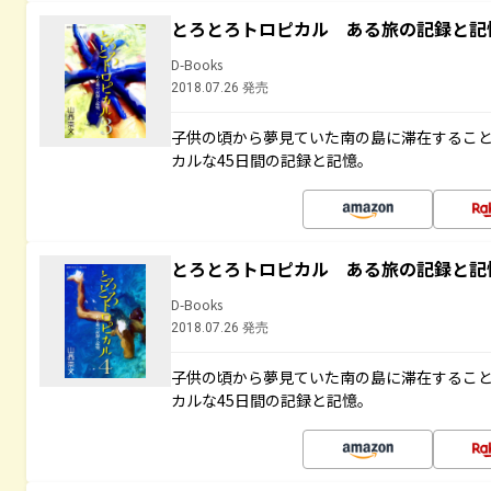
とろとろトロピカル ある旅の記録と記
D-Books
2018.07.26 発売
子供の頃から夢見ていた南の島に滞在するこ
カルな45日間の記録と記憶。
とろとろトロピカル ある旅の記録と記
D-Books
2018.07.26 発売
子供の頃から夢見ていた南の島に滞在するこ
カルな45日間の記録と記憶。