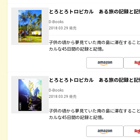
とろとろトロピカル ある旅の記録と記
D-Books
2018.03.29 発売
子供の頃から夢見ていた南の島に滞在するこ
カルな45日間の記録と記憶。
とろとろトロピカル ある旅の記録と記
D-Books
2018.03.29 発売
子供の頃から夢見ていた南の島に滞在するこ
カルな45日間の記録と記憶。