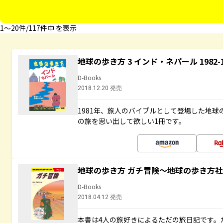
1〜20件/117件中 を表示
地球の歩き方 3 インド・ネパール 1982
D-Books
2018.12.20 発売
1981年、旅人のバイブルとして登場した地
の旅を思い出して欲しい1冊です。
地球の歩き方 ガチ冒険～地球の歩き方
D-Books
2018.04.12 発売
本書は4人の旅好きによるただの旅日記です。