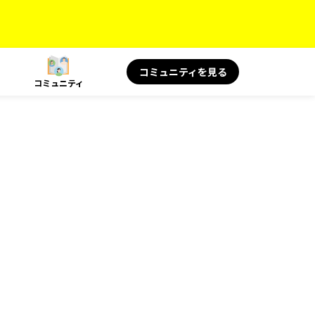
コミュニティを見る
コミュニティ