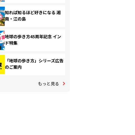
知れば知るほど好きになる 湘
南・江の島
地球の歩き方45周年記念 イン
ド特集
「地球の歩き方」シリーズ広告
のご案内
もっと見る