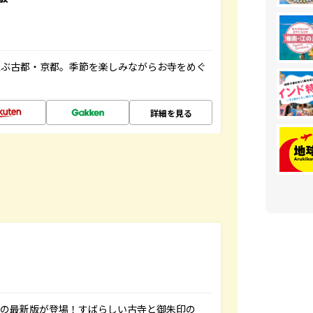
並ぶ古都・京都。季節を楽しみながらお寺をめぐ
詳細を見る
寺の最新版が登場！すばらしい古寺と御朱印の