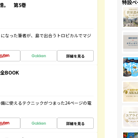
特設ペ
憶。 第5巻
とになった筆者が、島で出合うトロピカルでマジ
詳細を見る
全BOOK
備に使えるテクニックがつまった24ページの電
詳細を見る