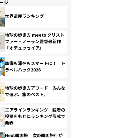
ージ
世界遺産ランキング
地球の歩き方 meets クリスト
ファー・ノーラン監督最新作
『オデュッセイア』
準備も滞在もスマートに！ ト
ラベルハック2026
地球の歩き方アワード みんな
で選ぶ、旅のベスト。
エアラインランキング 読者の
投票をもとにランキング形式で
発表
Next韓国旅 次の韓国旅行が