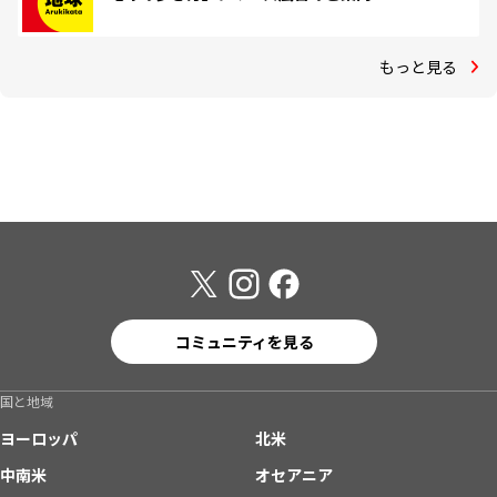
もっと見る
コミュニティを見る
国と地域
ヨーロッパ
北米
中南米
オセアニア