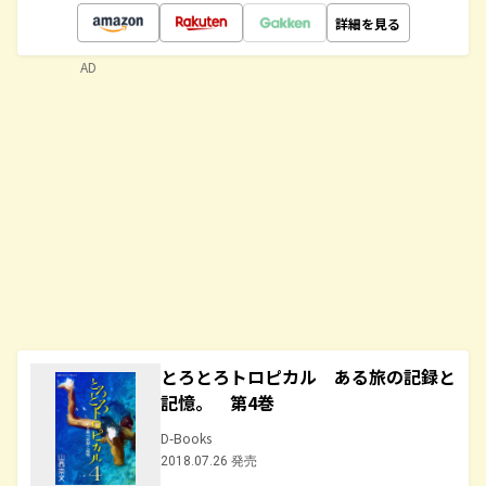
詳細を見る
AD
とろとろトロピカル ある旅の記録と
記憶。 第4巻
D-Books
2018.07.26 発売