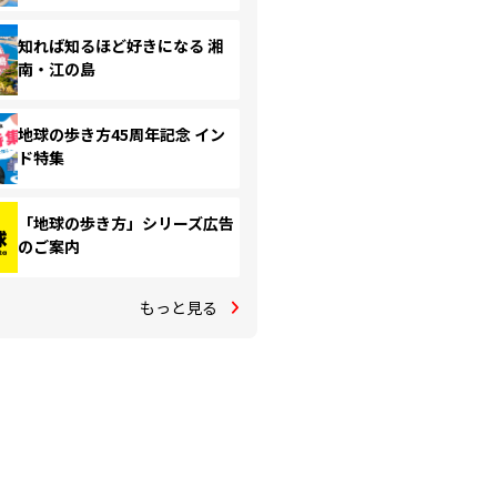
知れば知るほど好きになる 湘
南・江の島
地球の歩き方45周年記念 イン
ド特集
「地球の歩き方」シリーズ広告
のご案内
もっと見る