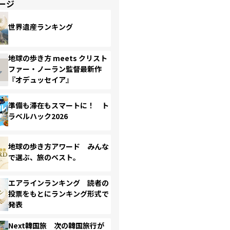
ージ
世界遺産ランキング
地球の歩き方 meets クリスト
ファー・ノーラン監督最新作
『オデュッセイア』
準備も滞在もスマートに！ ト
ラベルハック2026
地球の歩き方アワード みんな
で選ぶ、旅のベスト。
エアラインランキング 読者の
投票をもとにランキング形式で
発表
Next韓国旅 次の韓国旅行が