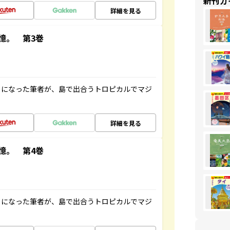
新刊ガ
詳細を見る
憶。 第3巻
とになった筆者が、島で出合うトロピカルでマジ
詳細を見る
憶。 第4巻
とになった筆者が、島で出合うトロピカルでマジ