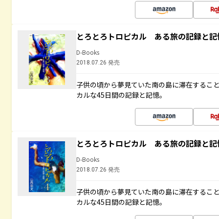
とろとろトロピカル ある旅の記録と記
D-Books
2018.07.26 発売
子供の頃から夢見ていた南の島に滞在するこ
カルな45日間の記録と記憶。
とろとろトロピカル ある旅の記録と記
D-Books
2018.07.26 発売
子供の頃から夢見ていた南の島に滞在するこ
カルな45日間の記録と記憶。