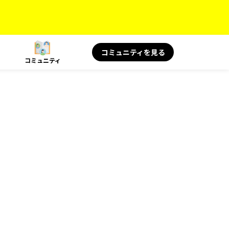
コミュニティを見る
コミュニティ