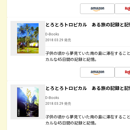
とろとろトロピカル ある旅の記録と記
D-Books
2018.03.29 発売
子供の頃から夢見ていた南の島に滞在するこ
カルな45日間の記録と記憶。
とろとろトロピカル ある旅の記録と記
D-Books
2018.03.29 発売
子供の頃から夢見ていた南の島に滞在するこ
カルな45日間の記録と記憶。