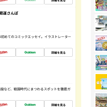
詳細を見る
開運さんぽ
は初めてのコミックエッセイ。イラストレーター
詳細を見る
施設など、戦国時代にまつわるスポットを徹底ガ
詳細を見る