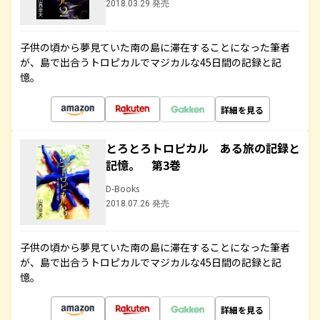
2018.03.29 発売
子供の頃から夢見ていた南の島に滞在することになった筆者
が、島で出合うトロピカルでマジカルな45日間の記録と記
憶。
詳細を見る
とろとろトロピカル ある旅の記録と
記憶。 第3巻
D-Books
2018.07.26 発売
子供の頃から夢見ていた南の島に滞在することになった筆者
が、島で出合うトロピカルでマジカルな45日間の記録と記
憶。
詳細を見る