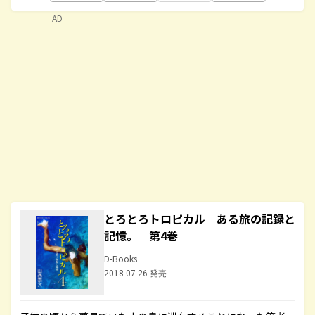
AD
とろとろトロピカル ある旅の記録と
記憶。 第4巻
D-Books
2018.07.26 発売