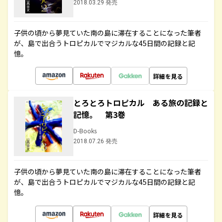
2018.03.29 発売
子供の頃から夢見ていた南の島に滞在することになった筆者
が、島で出合うトロピカルでマジカルな45日間の記録と記
憶。
詳細を見る
とろとろトロピカル ある旅の記録と
記憶。 第3巻
D-Books
2018.07.26 発売
子供の頃から夢見ていた南の島に滞在することになった筆者
が、島で出合うトロピカルでマジカルな45日間の記録と記
憶。
詳細を見る