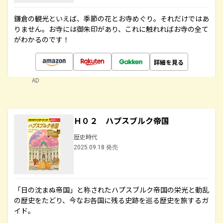
鎌倉の観光といえば、季節の花とお寺めぐり。それだけではあ
りません。お寺には御朱印があり、これに触れればお寺の全て
がわかるのです！
詳細を見る
AD
Ｈ０２ ハプスブルク帝国
歴史時代
2025.09.18 発売
「日の沈まぬ帝国」と称されたハプスブルク帝国の栄光と動乱
の歴史をたどり、今なお各国に残る史跡を巡る歴史を旅するガ
イド。