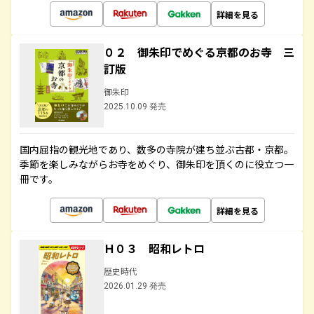
詳細を見る
０２ 御朱印でめぐる京都のお寺 三
訂版
御朱印
2025.10.09 発売
国内屈指の観光地であり、数多の寺院が建ち並ぶ古都・京都。
季節を楽しみながらお寺をめぐり、御朱印を頂くのに役立つ一
冊です。
詳細を見る
Ｈ０３ 昭和レトロ
歴史時代
2026.01.29 発売