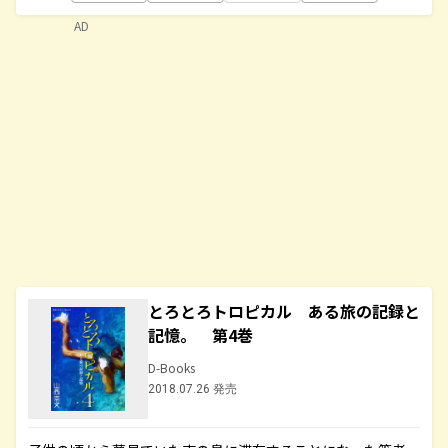
AD
とろとろトロピカル ある旅の記録と
記憶。 第4巻
D-Books
2018.07.26 発売