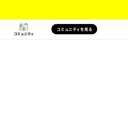
コミュニティを見る
コミュニティ