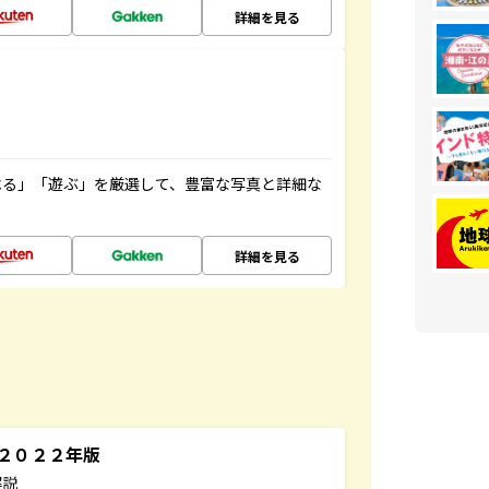
詳細を見る
べる」「遊ぶ」を厳選して、豊富な写真と詳細な
詳細を見る
～２０２２年版
解説