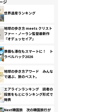
ージ
世界遺産ランキング
地球の歩き方 meets クリスト
ファー・ノーラン監督最新作
『オデュッセイア』
準備も滞在もスマートに！ ト
ラベルハック2026
地球の歩き方アワード みんな
で選ぶ、旅のベスト。
エアラインランキング 読者の
投票をもとにランキング形式で
発表
Next韓国旅 次の韓国旅行が