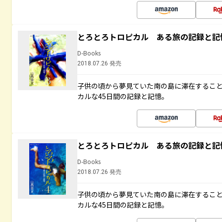
とろとろトロピカル ある旅の記録と記
D-Books
2018.07.26 発売
子供の頃から夢見ていた南の島に滞在するこ
カルな45日間の記録と記憶。
とろとろトロピカル ある旅の記録と記
D-Books
2018.07.26 発売
子供の頃から夢見ていた南の島に滞在するこ
カルな45日間の記録と記憶。