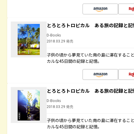
とろとろトロピカル ある旅の記録と記
D-Books
2018.03.29 発売
子供の頃から夢見ていた南の島に滞在するこ
カルな45日間の記録と記憶。
とろとろトロピカル ある旅の記録と記
D-Books
2018.03.29 発売
子供の頃から夢見ていた南の島に滞在するこ
カルな45日間の記録と記憶。