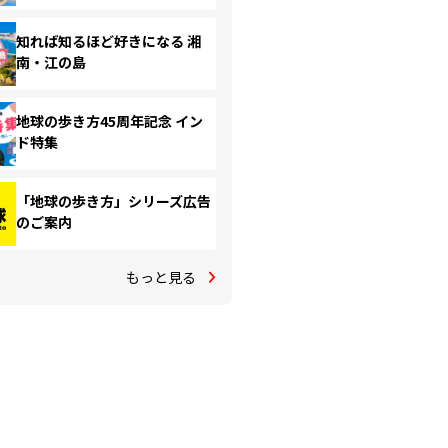
知れば知るほど好きになる 湘
南・江の島
地球の歩き方45周年記念 イン
ド特集
「地球の歩き方」シリーズ広告
のご案内
もっと見る