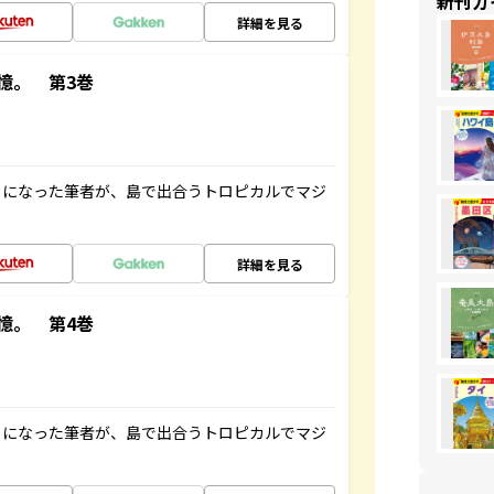
新刊ガ
詳細を見る
憶。 第3巻
とになった筆者が、島で出合うトロピカルでマジ
詳細を見る
憶。 第4巻
とになった筆者が、島で出合うトロピカルでマジ