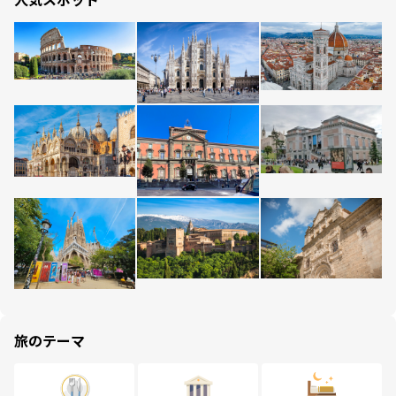
旅のテーマ