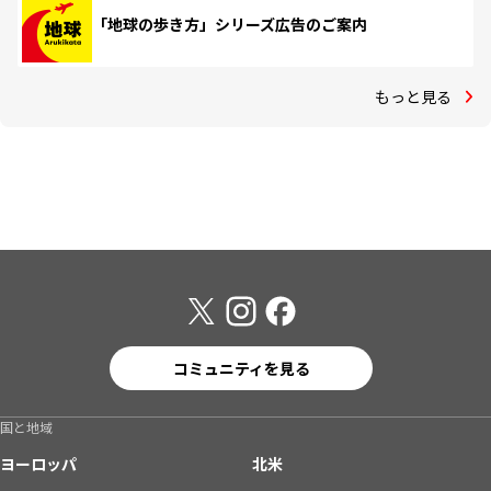
「地球の歩き方」シリーズ広告のご案内
もっと見る
コミュニティを見る
国と地域
ヨーロッパ
北米