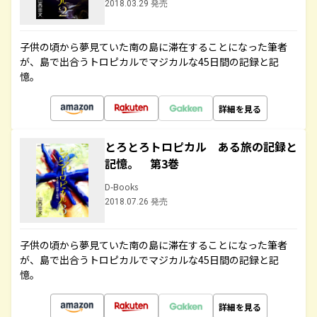
2018.03.29 発売
子供の頃から夢見ていた南の島に滞在することになった筆者
が、島で出合うトロピカルでマジカルな45日間の記録と記
憶。
詳細を見る
とろとろトロピカル ある旅の記録と
記憶。 第3巻
D-Books
2018.07.26 発売
子供の頃から夢見ていた南の島に滞在することになった筆者
が、島で出合うトロピカルでマジカルな45日間の記録と記
憶。
詳細を見る