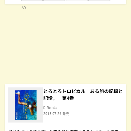
AD
とろとろトロピカル ある旅の記録と
記憶。 第4巻
D-Books
2018.07.26 発売