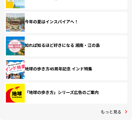
今年の夏はインスパイアへ！
知れば知るほど好きになる 湘南・江の島
地球の歩き方45周年記念 インド特集
「地球の歩き方」シリーズ広告のご案内
もっと見る