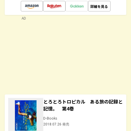
詳細を見る
AD
とろとろトロピカル ある旅の記録と
記憶。 第4巻
D-Books
2018.07.26 発売