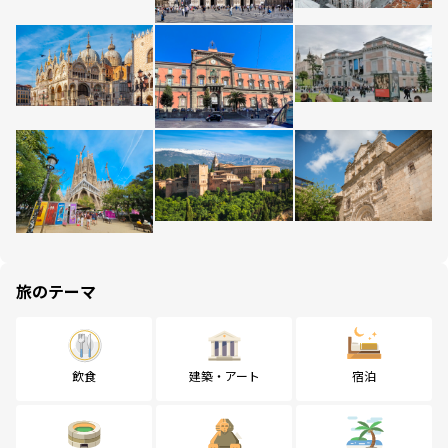
旅のテーマ
飲食
建築・アート
宿泊